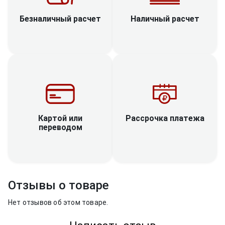
Наличный расчет
Безналичный расчет
Рассрочка платежа
Картой или
переводом
Отзывы о товаре
Нет отзывов об этом товаре.