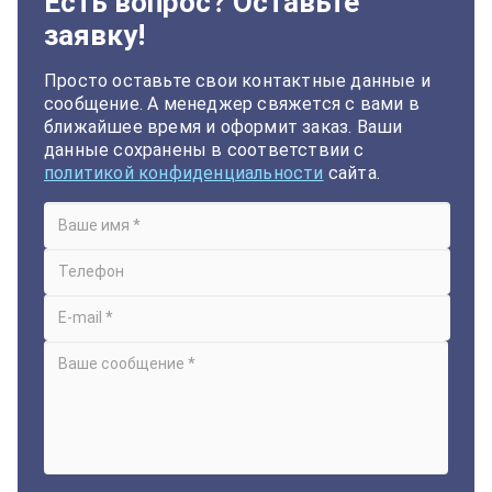
Есть вопрос? Оставьте
заявку!
Просто оставьте свои контактные данные и
сообщение. А менеджер свяжется с вами в
ближайшее время и оформит заказ. Ваши
данные сохранены в соответствии с
политикой конфиденциальности
сайта.