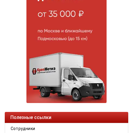
Полезные ссылки
Сотрудники