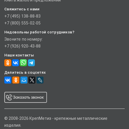
Книга жалоб и предложений
Свяжитесь с нами
+7 (495) 138-88-83
+7 (800) 555-02-05
Недовольны работой сотрудников?
Звоните по номеру:
+7 (926) 920-43-88
Наши контакты
Делитесь в соцсетях
© 2008-2026 КрепМетиз - крепежные металлические
изделия.