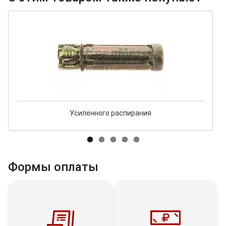
Усиленного распирания
Формы оплаты