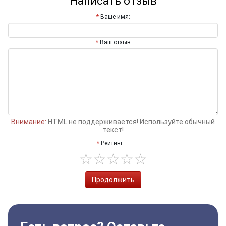
Написать отзыв
Ваше имя:
Ваш отзыв
Внимание:
HTML не поддерживается! Используйте обычный
текст!
Рейтинг
Продолжить