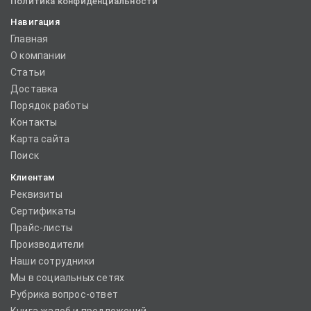
Политика конфиденциальности
Навигация
Главная
О компании
Статьи
Доставка
Порядок работы
Контакты
Карта сайта
Поиск
Клиентам
Реквизиты
Сертификаты
Прайс-листы
Производители
Наши сотрудники
Мы в социальных сетях
Рубрика вопрос-ответ