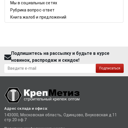
Мы в социальных сетях
Рубрика вопрос-ответ
Книга жалоб и предложений
Подпишитесь на рассылку и будьте в курсе
новинок, распродаж и скидок!
Подписаться
Адрес склада и офиса:
143000, Московская область, Одинцово, Внуковская д.11
стр.20 оф.7