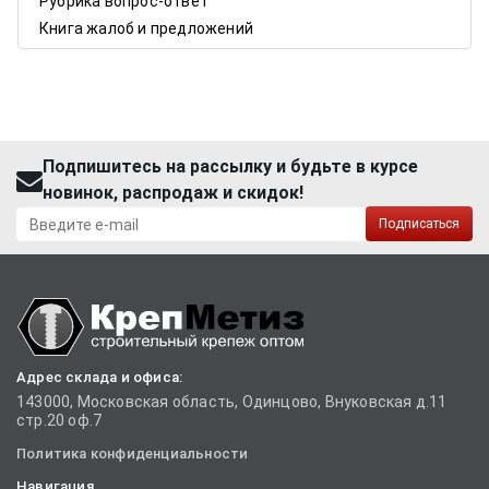
Рубрика вопрос-ответ
Книга жалоб и предложений
Подпишитесь на рассылку и будьте в курсе
новинок, распродаж и скидок!
Подписаться
Адрес склада и офиса:
143000, Московская область, Одинцово, Внуковская д.11
стр.20 оф.7
Политика конфиденциальности
Навигация