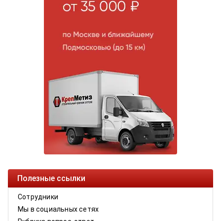
Полезные ссылки
Сотрудники
Мы в социальных сетях