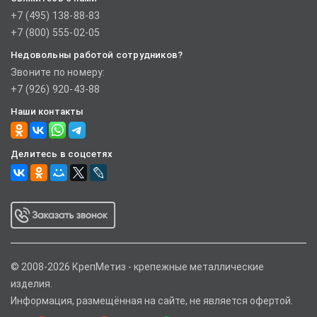
+7 (495) 138-88-83
+7 (800) 555-02-05
Недовольны работой сотрудников?
Звоните по номеру:
+7 (926) 920-43-88
Наши контакты
Делитесь в соцсетях
© 2008-2026 КрепМетиз - крепежные металлические
изделия.
Информация, размещённая на сайте, не является офертой.