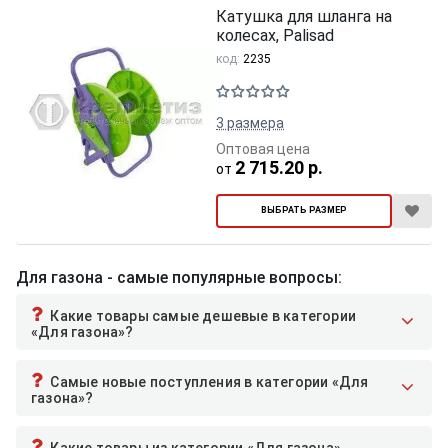
Катушка для шланга на
колесах, Palisad
код:
2235
3 размера
Оптовая цена
2 715.20 р.
от
ВЫБРАТЬ РАЗМЕР
Для газона - самые популярные вопросы:
Какие товары самые дешевые в категории
«Для газона»?
Самые новые поступления в категории «Для
газона»?