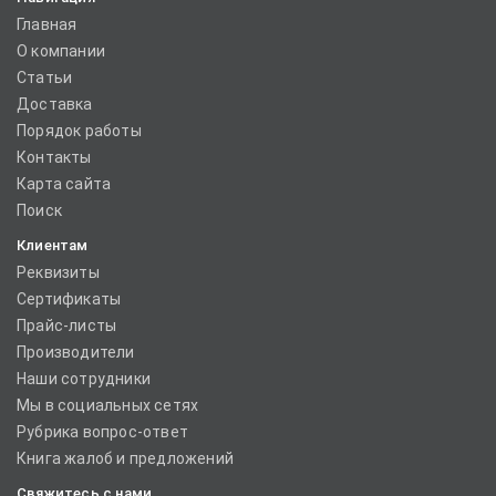
Главная
О компании
Статьи
Доставка
Порядок работы
Контакты
Карта сайта
Поиск
Клиентам
Реквизиты
Сертификаты
Прайс-листы
Производители
Наши сотрудники
Мы в социальных сетях
Рубрика вопрос-ответ
Книга жалоб и предложений
Свяжитесь с нами