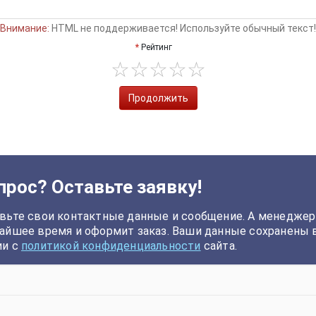
Внимание:
HTML не поддерживается! Используйте обычный текст!
Рейтинг
Продолжить
прос? Оставьте заявку!
вьте свои контактные данные и сообщение. А менеджер
айшее время и оформит заказ. Ваши данные сохранены 
ии с
политикой конфиденциальности
сайта.