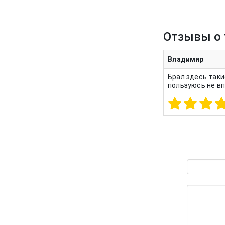
Отзывы о 
Владимир
Брал здесь таки
пользуюсь не в