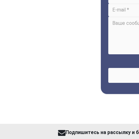
Подпишитесь на рассылку и б