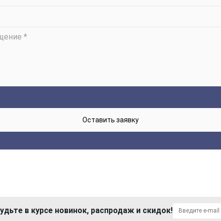
удьте в курсе новинок, распродаж и скидок!