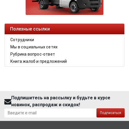
Полезные ссылки
Сотрудники
Мы в социальных сетях
Рубрика вопрос-ответ
Книга жалоб и предложений
Подпишитесь на рассылку и будьте в курсе
новинок, распродаж и скидок!
Подписаться