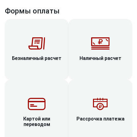
Формы оплаты
Наличный расчет
Безналичный расчет
Рассрочка платежа
Картой или
переводом