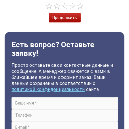
Продолжить
Есть вопрос? Оставьте
заявку!
Просто оставьте свои контактные данные и
сообщение. А менеджер свяжется с вами в
ближайшее время и оформит заказ. Ваши
данные сохранены в соответствии с
политикой конфиденциальности
сайта.