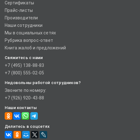
Сертификаты
Прайс-листы
Производители
Наши сотрудники
Мы в социальных сетях
Рубрика вопрос-ответ
Книга жалоб и предложений
Свяжитесь с нами
+7 (495) 138-88-83
+7 (800) 555-02-05
Недовольны работой сотрудников?
Звоните по номеру:
+7 (926) 920-43-88
Наши контакты
Делитесь в соцсетях