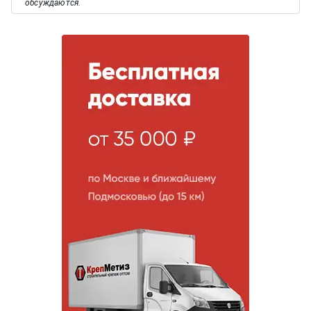
обсуждаются.