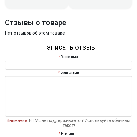
Отзывы о товаре
Нет отзывов об этом товаре.
Написать отзыв
Ваше имя:
Ваш отзыв
Внимание:
HTML не поддерживается! Используйте обычный
текст!
Рейтинг