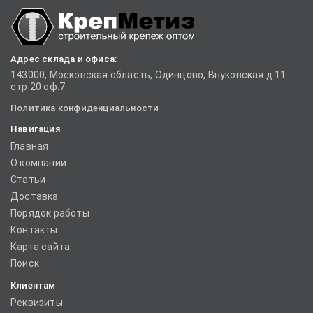
Адрес склада и офиса:
143000, Московская область, Одинцово, Внуковская д.11
стр.20 оф.7
Политика конфиденциальности
Навигация
Главная
О компании
Статьи
Доставка
Порядок работы
Контакты
Карта сайта
Поиск
Клиентам
Реквизиты