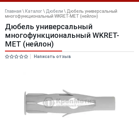
Главная
\
Каталог
\
Дюбели
\
Дюбель универсальный
многофункциональный WKRET-MET (нейлон)
Дюбель универсальный
многофункциональный WKRET-
MET (нейлон)
Написать отзыв