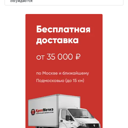
обсуждаются.