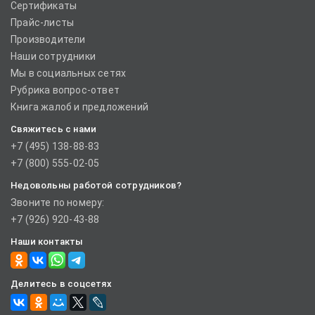
Сертификаты
Прайс-листы
Производители
Наши сотрудники
Мы в социальных сетях
Рубрика вопрос-ответ
Книга жалоб и предложений
Свяжитесь с нами
+7 (495) 138-88-83
+7 (800) 555-02-05
Недовольны работой сотрудников?
Звоните по номеру:
+7 (926) 920-43-88
Наши контакты
Делитесь в соцсетях