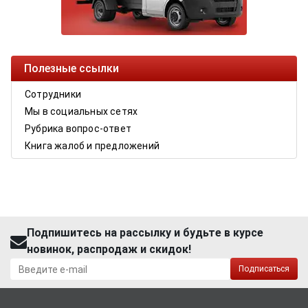
Полезные ссылки
Сотрудники
Мы в социальных сетях
Рубрика вопрос-ответ
Книга жалоб и предложений
Подпишитесь на рассылку и будьте в курсе
новинок, распродаж и скидок!
Подписаться