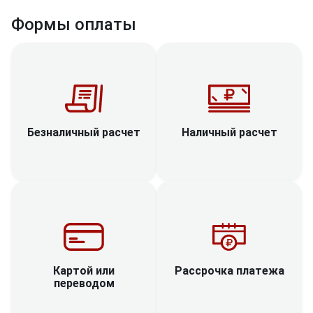
Формы оплаты
Наличный расчет
Безналичный расчет
Рассрочка платежа
Картой или
переводом