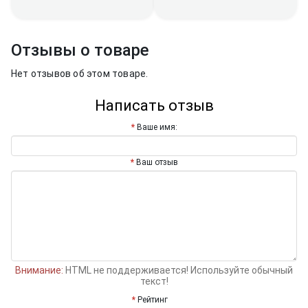
Отзывы о товаре
Нет отзывов об этом товаре.
Написать отзыв
Ваше имя:
Ваш отзыв
Внимание:
HTML не поддерживается! Используйте обычный
текст!
Рейтинг