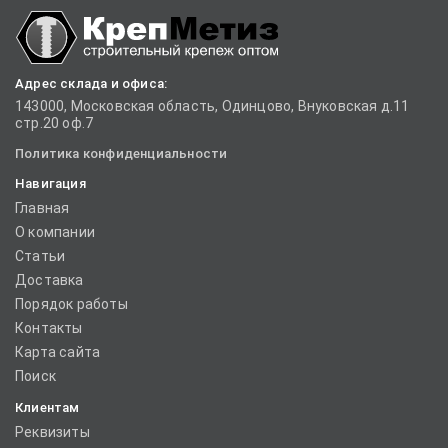
Адрес склада и офиса:
143000, Московская область, Одинцово, Внуковская д.11
стр.20 оф.7
Политика конфиденциальности
Навигация
Главная
О компании
Статьи
Доставка
Порядок работы
Контакты
Карта сайта
Поиск
Клиентам
Реквизиты