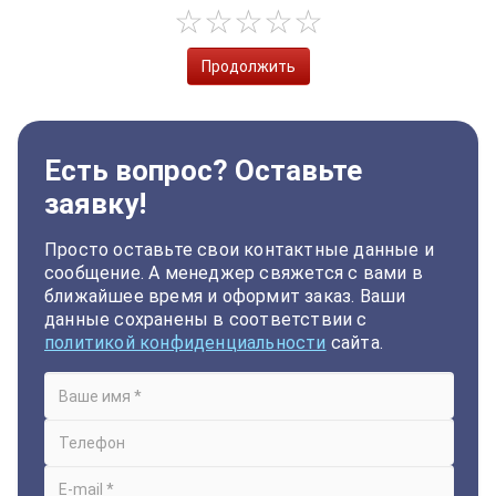
Продолжить
Есть вопрос? Оставьте
заявку!
Просто оставьте свои контактные данные и
сообщение. А менеджер свяжется с вами в
ближайшее время и оформит заказ. Ваши
данные сохранены в соответствии с
политикой конфиденциальности
сайта.