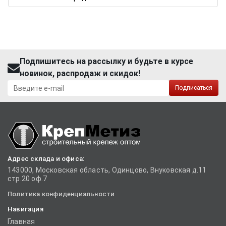
Подпишитесь на рассылку и будьте в курсе
новинок, распродаж и скидок!
Подписаться
Адрес склада и офиса:
143000, Московская область, Одинцово, Внуковская д.11
стр.20 оф.7
Политика конфиденциальности
Навигация
Главная