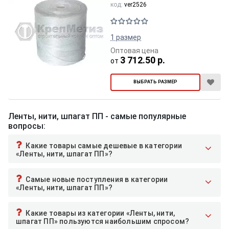
код:
ver2526
1 размер
Оптовая цена
3 712.50 р.
от
ВЫБРАТЬ РАЗМЕР
Ленты, нити, шпагат ПП - самые популярные
вопросы:
Какие товары самые дешевые в категории
«Ленты, нити, шпагат ПП»?
Самые новые поступления в категории
«Ленты, нити, шпагат ПП»?
Какие товары из категории «Ленты, нити,
шпагат ПП» пользуются наибольшим спросом?