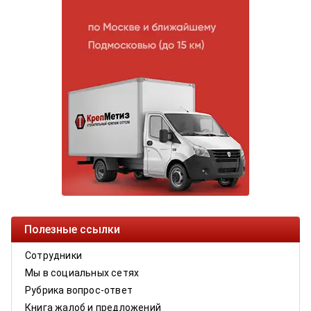
Полезные ссылки
Сотрудники
Мы в социальных сетях
Рубрика вопрос-ответ
Книга жалоб и предложений