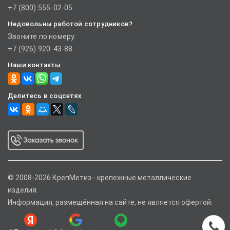
+7 (800) 555-02-05
Недовольны работой сотрудников?
Звоните по номеру:
+7 (926) 920-43-88
Наши контакты
Делитесь в соцсетях
© 2008-2026 КрепМетиз - крепежные металлические
изделия.
Информация, размещённая на сайте, не является офертой.