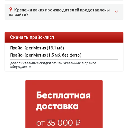
Крепежи каких производителей представлены
на сайте?
Скачать прайс-лист
Прайс-КрепМетиз (19.1 мб)
Прайс-КрепМетиз (1.5 мб, без фото)
дополнительные скидки от цен указанных в прайсе
обсуждаются.