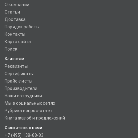
О компании
Статьи
Доставка
Порядок работы
Контакты
Карта сайта
Поиск
Клиентам
Реквизиты
Сертификаты
Прайс-листы
Производители
Наши сотрудники
Мы в социальных сетях
Рубрика вопрос-ответ
Книга жалоб и предложений
Свяжитесь с нами
+7 (495) 138-88-83