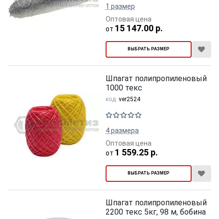
1 размер
Оптовая цена
15 147.00 р.
от
ВЫБРАТЬ РАЗМЕР
Шпагат полипропиленовый
1000 текс
код:
ver2524
4 размера
Оптовая цена
1 559.25 р.
от
ВЫБРАТЬ РАЗМЕР
Шпагат полипропиленовый
2200 текс 5кг, 98 м, бобина