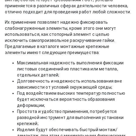
применяется в различных сферах деятельности человека,
отлично подходит для проведения работ любой сложности.
Их применение позволяет надежно фиксировать
слабонагруженные элементы, кроме этого они могут
использоваться, как стопорный элемент с целью
исключить самопроизвольное раскручивание гайки.
Предлагаемые в каталоге монтажные крепежные
элементы имеют следующие преимущества:
Максимальная надежность выполнения фиксации
листовых соединений из пластика или металла,
отдельных деталей;
Долговечность и надежность использования вне
зависимости от условий окружающей среды;
Под воздействием высоких температур полностью
будет исключаться вероятность образования
деформации;
Простота и удобство применения, потребуется
разводной инструмент для выполнения установки
крепежей;
Изделия будут обеспечивать быстрый монтаж/
демонтаж, при этом с минимальными физическими