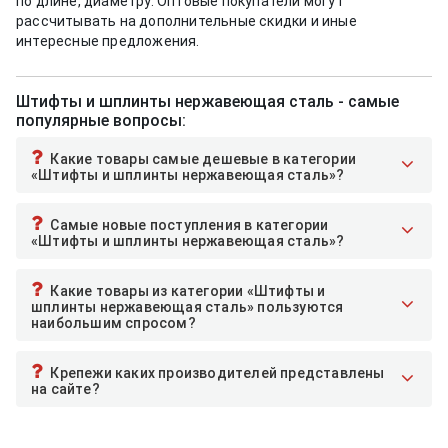
по длине, диаметру. Оптовые покупатели могут
рассчитывать на дополнительные скидки и иные
интересные предложения.
Штифты и шплинты нержавеющая сталь - самые
популярные вопросы:
Какие товары самые дешевые в категории
«Штифты и шплинты нержавеющая сталь»?
Самые новые поступления в категории
«Штифты и шплинты нержавеющая сталь»?
Какие товары из категории «Штифты и
шплинты нержавеющая сталь» пользуются
наибольшим спросом?
Крепежи каких производителей представлены
на сайте?