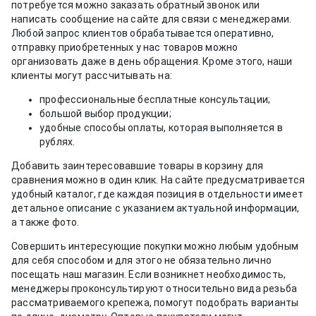
потребуется можно заказать обратный звонок или
написать сообщение на сайте для связи с менеджерами.
Любой запрос клиентов обрабатывается оперативно,
отправку приобретенных у нас товаров можно
организовать даже в день обращения. Кроме этого, наши
клиенты могут рассчитывать на:
профессиональные бесплатные консультации;
большой выбор продукции;
удобные способы оплаты, которая выполняется в
рублях.
Добавить заинтересовавшие товары в корзину для
сравнения можно в один клик. На сайте предусматривается
удобный каталог, где каждая позиция в отдельности имеет
детальное описание с указанием актуальной информации,
а также фото.
Совершить интересующие покупки можно любым удобным
для себя способом и для этого не обязательно лично
посещать наш магазин. Если возникнет необходимость,
менеджеры проконсультируют относительно вида резьба
рассматриваемого крепежа, помогут подобрать варианты