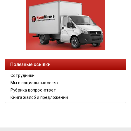
Полезные ссылки
Сотрудники
Мы в социальных сетях
Рубрика вопрос-ответ
Книга жалоб и предложений