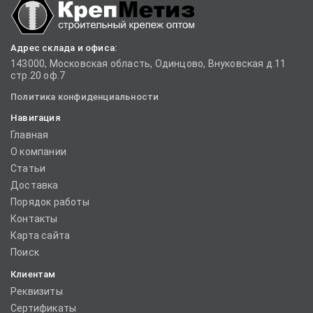
Адрес склада и офиса:
143000, Московская область, Одинцово, Внуковская д.11
стр.20 оф.7
Политика конфиденциальности
Навигация
Главная
О компании
Статьи
Доставка
Порядок работы
Контакты
Карта сайта
Поиск
Клиентам
Реквизиты
Сертификаты