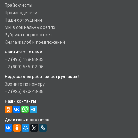
Прайс-листы
Производители
Наши сотрудники
Мы в социальных сетях
Рубрика вопрос-ответ
Книга жалоб и предложений
Свяжитесь с нами
+7 (495) 138-88-83
+7 (800) 555-02-05
Недовольны работой сотрудников?
Звоните по номеру:
+7 (926) 920-43-88
Наши контакты
Делитесь в соцсетях