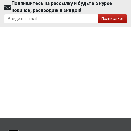
Подпишитесь на рассылку и будьте в курсе
новинок, распродаж и скидок!
Подписаться