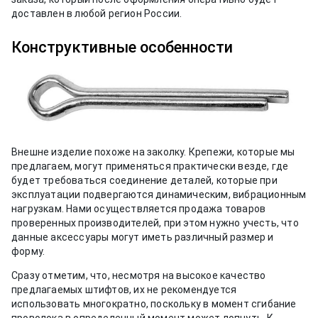
доставлен в любой регион России.
Конструктивные особенности
Внешне изделие похоже на заколку. Крепежи, которые мы
предлагаем, могут применяться практически везде, где
будет требоваться соединение деталей, которые при
эксплуатации подвергаются динамическим, вибрационным
нагрузкам. Нами осуществляется продажа товаров
проверенных производителей, при этом нужно учесть, что
данные аксессуары могут иметь различный размер и
форму.
Сразу отметим, что, несмотря на высокое качество
предлагаемых штифтов, их не рекомендуется
использовать многократно, поскольку в момент сгибание