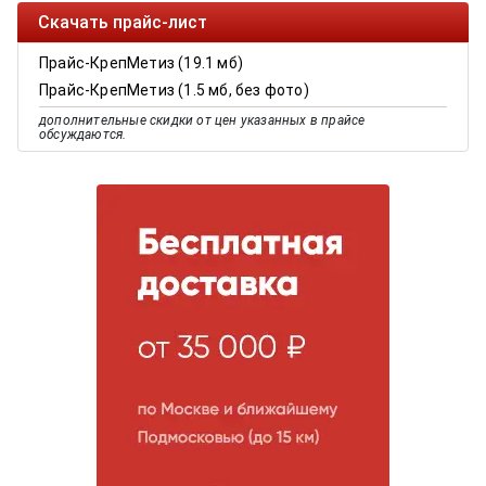
Скачать прайс-лист
Прайс-КрепМетиз (19.1 мб)
Прайс-КрепМетиз (1.5 мб, без фото)
дополнительные скидки от цен указанных в прайсе
обсуждаются.