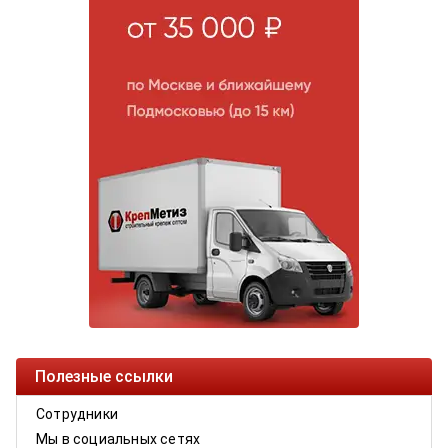
Полезные ссылки
Сотрудники
Мы в социальных сетях