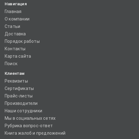
Навигация
Главная
О компании
Статьи
Доставка
Порядок работы
Контакты
Карта сайта
Поиск
Клиентам
Реквизиты
Сертификаты
Прайс-листы
Производители
Наши сотрудники
Мы в социальных сетях
Рубрика вопрос-ответ
Книга жалоб и предложений