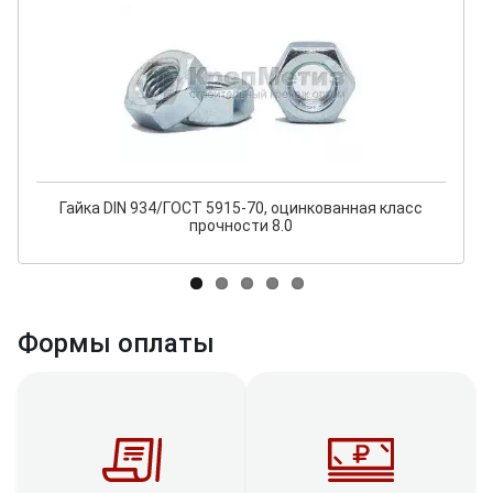
Гайка DIN 934/ГОСТ 5915-70, оцинкованная класс
прочности 8.0
Формы оплаты