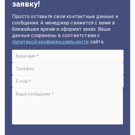
заявку!
Просто оставьте свои контактные данные и
сообщение. А менеджер свяжется с вами в
ближайшее время и оформит заказ. Ваши
данные сохранены в соответствии с
политикой конфиденциальности
сайта.