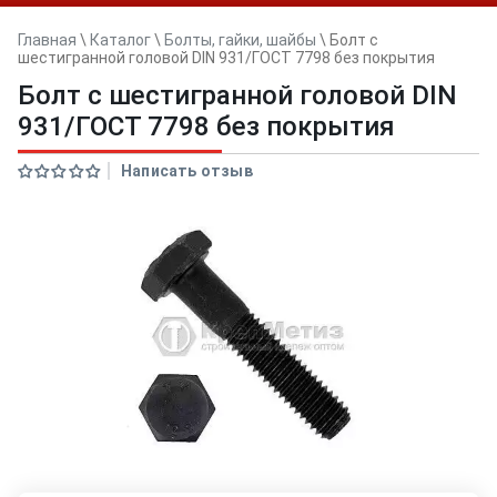
Главная
\
Каталог
\
Болты, гайки, шайбы
\
Болт с
шестигранной головой DIN 931/ГОСТ 7798 без покрытия
Болт с шестигранной головой DIN
931/ГОСТ 7798 без покрытия
Написать отзыв