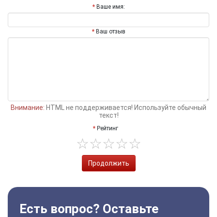
Ваше имя:
Ваш отзыв
Внимание:
HTML не поддерживается! Используйте обычный
текст!
Рейтинг
Продолжить
Есть вопрос? Оставьте