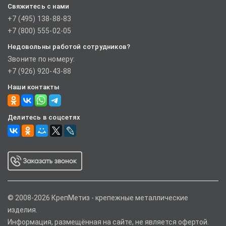
Свяжитесь с нами
+7 (495) 138-88-83
+7 (800) 555-02-05
Недовольны работой сотрудников?
Звоните по номеру:
+7 (926) 920-43-88
Наши контакты
Делитесь в соцсетях
© 2008-2026 КрепМетиз - крепежные металлические
изделия.
Информация, размещённая на сайте, не является офертой.