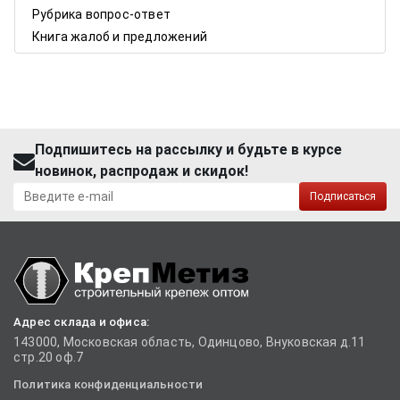
Рубрика вопрос-ответ
Книга жалоб и предложений
Подпишитесь на рассылку и будьте в курсе
новинок, распродаж и скидок!
Подписаться
Адрес склада и офиса:
143000, Московская область, Одинцово, Внуковская д.11
стр.20 оф.7
Политика конфиденциальности