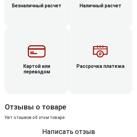
Наличный расчет
Безналичный расчет
Рассрочка платежа
Картой или
переводом
Отзывы о товаре
Нет отзывов об этом товаре.
Написать отзыв