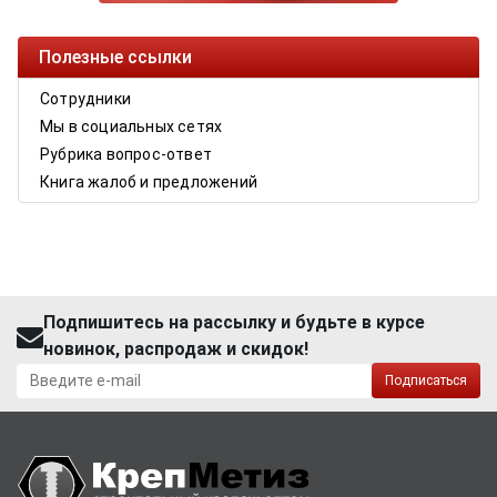
Полезные ссылки
Сотрудники
Мы в социальных сетях
Рубрика вопрос-ответ
Книга жалоб и предложений
Подпишитесь на рассылку и будьте в курсе
новинок, распродаж и скидок!
Подписаться