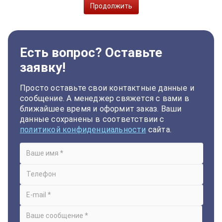
Продолжить
Есть вопрос? Оставьте
заявку!
Просто оставьте свои контактные данные и
сообщение. А менеджер свяжется с вами в
ближайшее время и оформит заказ. Ваши
данные сохранены в соответствии с
политикой конфиденциальности
сайта.