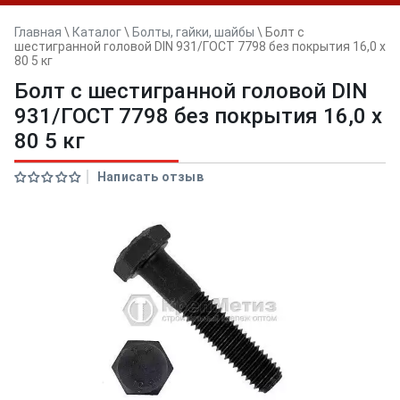
Главная
\
Каталог
\
Болты, гайки, шайбы
\
Болт с
шестигранной головой DIN 931/ГОСТ 7798 без покрытия 16,0 x
80 5 кг
Болт с шестигранной головой DIN
931/ГОСТ 7798 без покрытия 16,0 x
80 5 кг
Написать отзыв