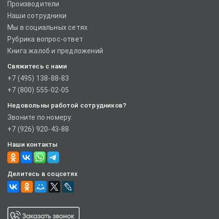
Производители
Наши сотрудники
Мы в социальных сетях
Рубрика вопрос-ответ
Книга жалоб и предложений
Свяжитесь с нами
+7 (495) 138-88-83
+7 (800) 555-02-05
Недовольны работой сотрудников?
Звоните по номеру:
+7 (926) 920-43-88
Наши контакты
Делитесь в соцсетях