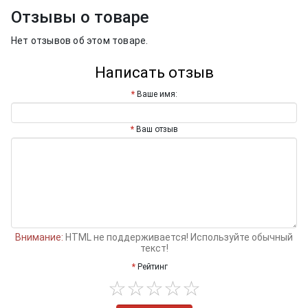
Отзывы о товаре
Нет отзывов об этом товаре.
Написать отзыв
Ваше имя:
Ваш отзыв
Внимание:
HTML не поддерживается! Используйте обычный
текст!
Рейтинг