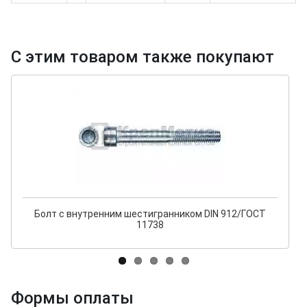
С этим товаром также покупают
Болт с внутренним шестигранником DIN 912/ГОСТ
11738
Формы оплаты