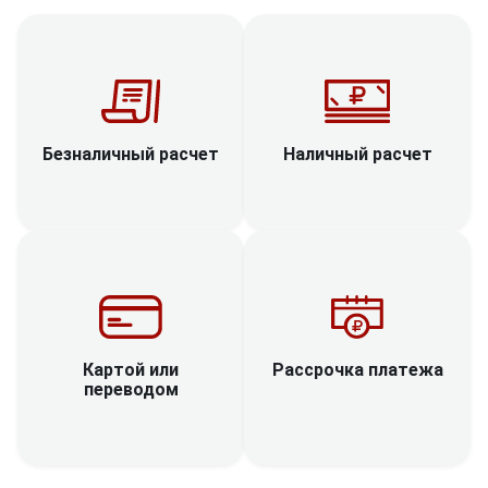
Наличный расчет
Безналичный расчет
Рассрочка платежа
Картой или
переводом