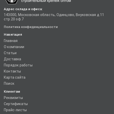
Адрес склада и офиса:
143000, Московская область, Одинцово, Внуковская д.11
стр.20 оф.7
Политика конфиденциальности
Навигация
Главная
О компании
Статьи
Доставка
Порядок работы
Контакты
Карта сайта
Поиск
Клиентам
Реквизиты
Сертификаты
Прайс-листы