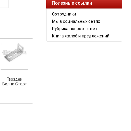
Полезные ссылки
Сотрудники
Мы в социальных сетях
Рубрика вопрос-ответ
Книга жалоб и предложений
Гвоздек
Волна Старт