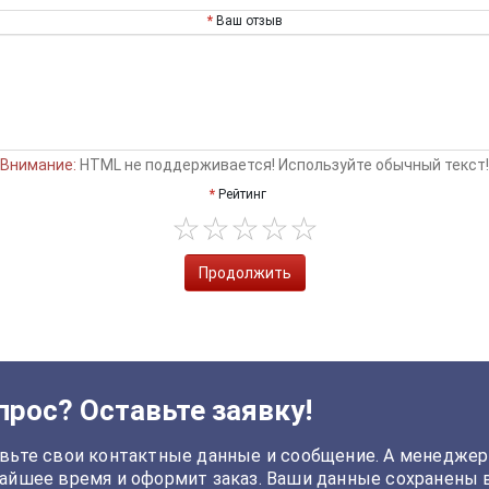
Ваш отзыв
Внимание:
HTML не поддерживается! Используйте обычный текст!
Рейтинг
Продолжить
прос? Оставьте заявку!
вьте свои контактные данные и сообщение. А менеджер
айшее время и оформит заказ. Ваши данные сохранены 