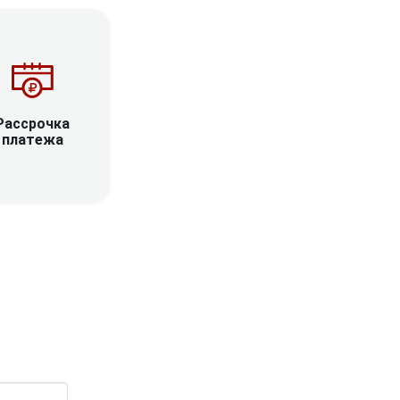
Рассрочка
платежа