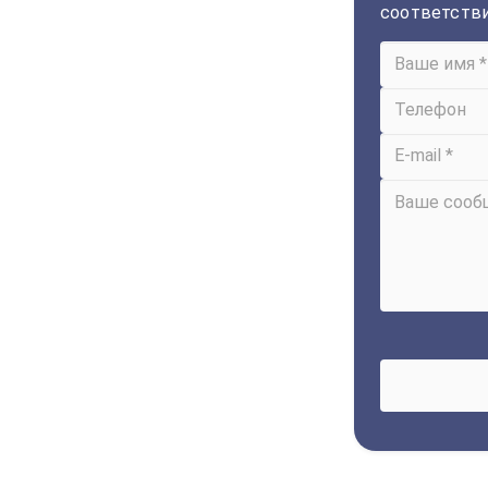
соответств