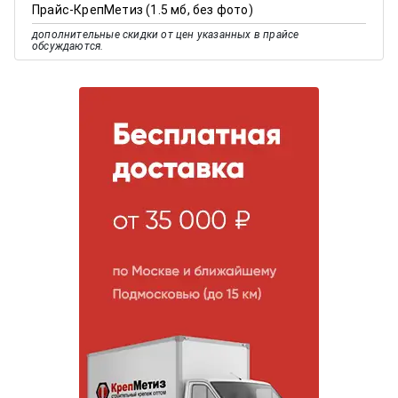
Прайс-КрепМетиз (1.5 мб, без фото)
дополнительные скидки от цен указанных в прайсе
обсуждаются.