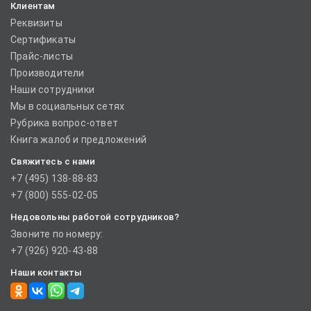
Клиентам
Реквизиты
Сертификаты
Прайс-листы
Производители
Наши сотрудники
Мы в социальных сетях
Рубрика вопрос-ответ
Книга жалоб и предложений
Свяжитесь с нами
+7 (495) 138-88-83
+7 (800) 555-02-05
Недовольны работой сотрудников?
Звоните по номеру:
+7 (926) 920-43-88
Наши контакты