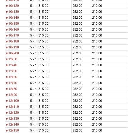
м10х120
5 кг
315.00
252.00
210.00
м10х130
5 кг
315.00
252.00
210.00
м10х140
5 кг
315.00
252.00
210.00
м10х150
5 кг
315.00
252.00
210.00
м10х160
5 кг
315.00
252.00
210.00
м10х170
5 кг
315.00
252.00
210.00
м10х180
5 кг
315.00
252.00
210.00
м10х190
5 кг
315.00
252.00
210.00
м10х200
5 кг
315.00
252.00
210.00
м12х30
5 кг
315.00
252.00
210.00
м12х40
5 кг
315.00
252.00
210.00
м12х50
5 кг
315.00
252.00
210.00
м12х60
5 кг
315.00
252.00
210.00
м12х70
5 кг
315.00
252.00
210.00
м12х80
5 кг
315.00
252.00
210.00
м12х90
5 кг
315.00
252.00
210.00
м12х100
5 кг
315.00
252.00
210.00
м12х110
5 кг
315.00
252.00
210.00
м12х120
5 кг
315.00
252.00
210.00
м12х130
5 кг
315.00
252.00
210.00
м12х140
5 кг
315.00
252.00
210.00
м12х150
5 кг
315.00
252.00
210.00