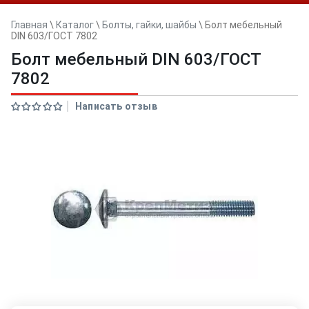
Главная
\
Каталог
\
Болты, гайки, шайбы
\
Болт мебельный
DIN 603/ГОСТ 7802
Болт мебельный DIN 603/ГОСТ
7802
Написать отзыв