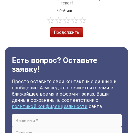
текст!
Рейтинг
Продолжить
Есть вопрос? Оставьте
заявку!
Просто оставьте свои контактные данные и
сообщение. А менеджер свяжется с вами в
ближайшее время и оформит заказ. Ваши
данные сохранены в соответствии с
политикой конфиденциальности
сайта.