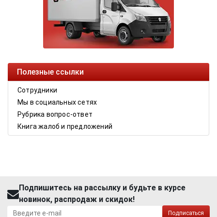
Полезные ссылки
Сотрудники
Мы в социальных сетях
Рубрика вопрос-ответ
Книга жалоб и предложений
Подпишитесь на рассылку и будьте в курсе
новинок, распродаж и скидок!
Подписаться