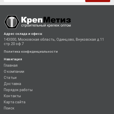
Адрес склада и офиса:
143000, Московская область, Одинцово, Внуковская д.11
стр.20 оф.7
Политика конфиденциальности
Навигация
Главная
О компании
Статьи
Доставка
Порядок работы
Контакты
Карта сайта
Поиск