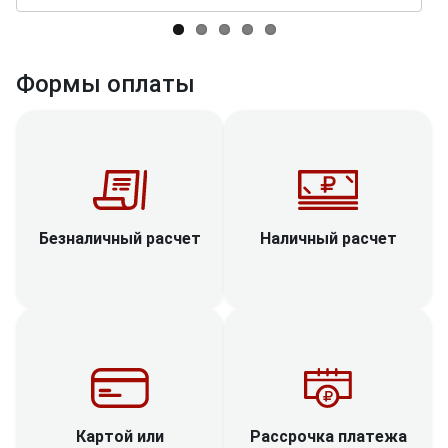
Формы оплаты
Наличный расчет
Безналичный расчет
Рассрочка платежа
Картой или