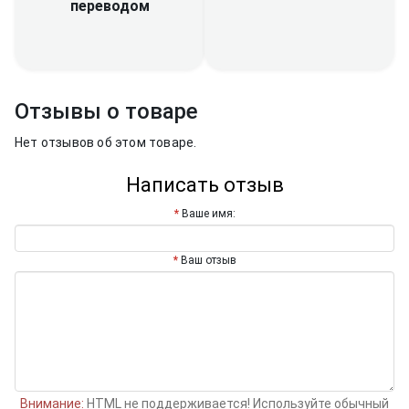
переводом
Отзывы о товаре
Нет отзывов об этом товаре.
Написать отзыв
Ваше имя:
Ваш отзыв
Внимание:
HTML не поддерживается! Используйте обычный