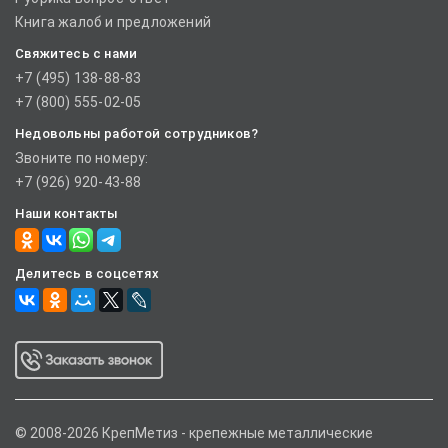
Книга жалоб и предложений
Свяжитесь с нами
+7 (495) 138-88-83
+7 (800) 555-02-05
Недовольны работой сотрудников?
Звоните по номеру:
+7 (926) 920-43-88
Наши контакты
Делитесь в соцсетях
© 2008-2026 КрепМетиз - крепежные металлические