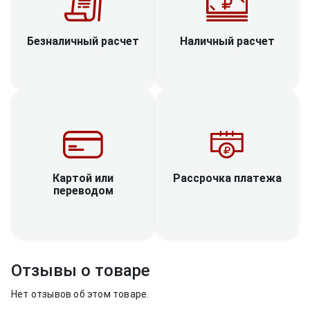
Наличный расчет
Безналичный расчет
Рассрочка платежа
Картой или
переводом
Отзывы о товаре
Нет отзывов об этом товаре.