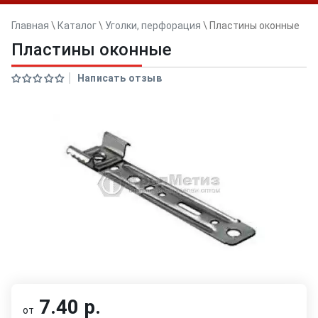
Главная
\
Каталог
\
Уголки, перфорация
\
Пластины оконные
Пластины оконные
Написать отзыв
7.40 р.
от