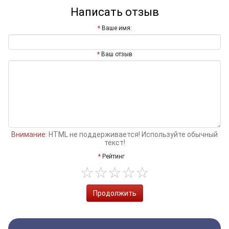
Написать отзыв
Ваше имя:
Ваш отзыв
Внимание:
HTML не поддерживается! Используйте обычный
текст!
Рейтинг
Продолжить