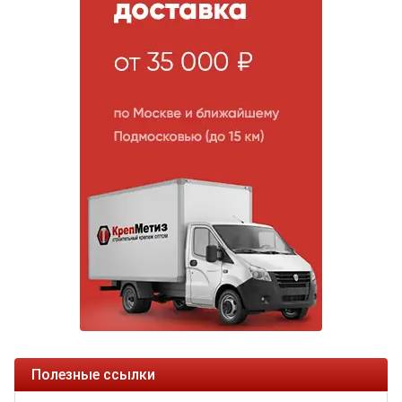
Полезные ссылки