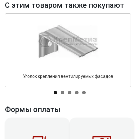
С этим товаром также покупают
Уголок крепления вентилируемых фасадов
Формы оплаты