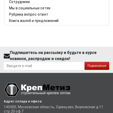
Сотрудники
Мы в социальных сетях
Рубрика вопрос-ответ
Книга жалоб и предложений
Подпишитесь на рассылку и будьте в курсе
новинок, распродаж и скидок!
Подписаться
Адрес склада и офиса:
143000, Московская область, Одинцово, Внуковская д.11
стр.20 оф.7