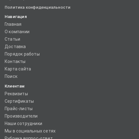
Политика конфиденциальности
Навигация
Главная
О компании
Статьи
Доставка
Порядок работы
Контакты
Карта сайта
Поиск
Клиентам
Реквизиты
Сертификаты
Прайс-листы
Производители
Наши сотрудники
Мы в социальных сетях
Рубрика вопрос-ответ