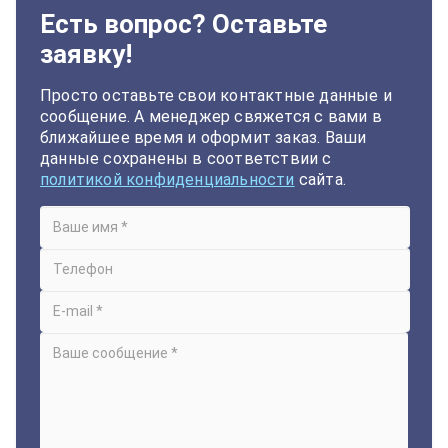
Есть вопрос? Оставьте
заявку!
Просто оставьте свои контактные данные и
сообщение. А менеджер свяжется с вами в
ближайшее время и оформит заказ. Ваши
данные сохранены в соответствии с
политикой конфиденциальности
сайта.