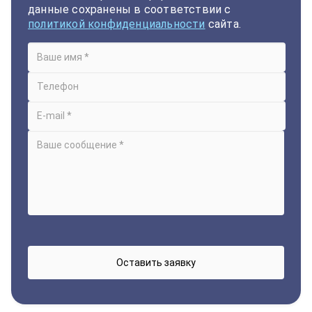
данные сохранены в соответствии с
политикой конфиденциальности
сайта.