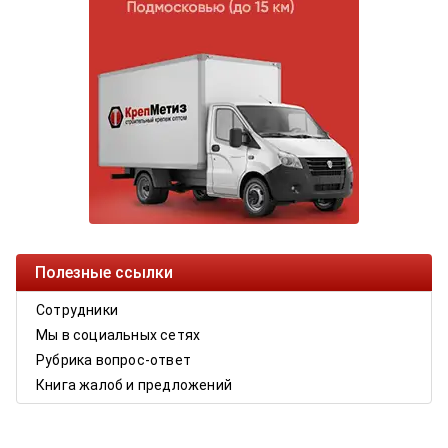
Полезные ссылки
Сотрудники
Мы в социальных сетях
Рубрика вопрос-ответ
Книга жалоб и предложений