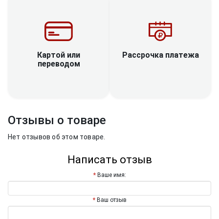
Рассрочка платежа
Картой или
переводом
Отзывы о товаре
Нет отзывов об этом товаре.
Написать отзыв
Ваше имя:
Ваш отзыв