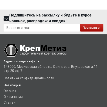
Подпишитесь на рассылку и будьте в курсе
новинок, распродаж и скидок!
Подписаться
Адрес склада и офиса:
143000, Московская область, Одинцово, Внуковская д.11
стр.20 оф.7
Политика конфиденциальности
Навигация
Главная
О компании
Статьи