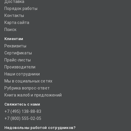
Доставка
Порядок работы
Контакты
Карта сайта
Поиск
Клиентам
Реквизиты
Сертификаты
Прайс-листы
Производители
Наши сотрудники
Мы в социальных сетях
Рубрика вопрос-ответ
Книга жалоб и предложений
Свяжитесь с нами
+7 (495) 138-88-83
+7 (800) 555-02-05
Недовольны работой сотрудников?