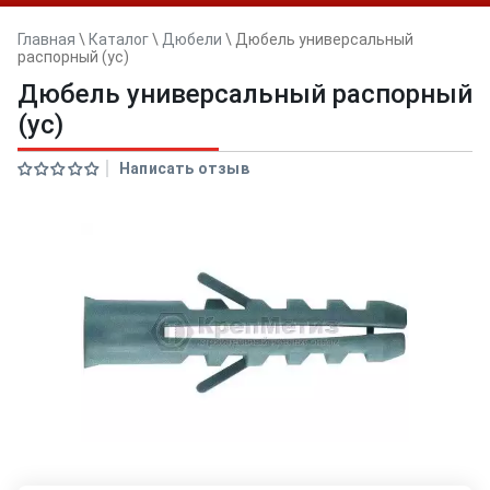
Главная
\
Каталог
\
Дюбели
\
Дюбель универсальный
распорный (ус)
Дюбель универсальный распорный
(ус)
Написать отзыв