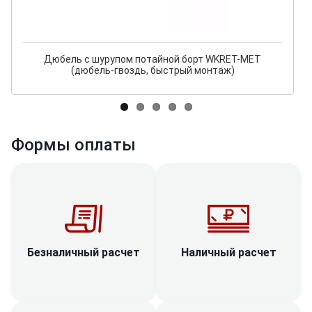
Дюбель с шурупом потайной борт WKRET-MET
(дюбель-гвоздь, быстрый монтаж)
Формы оплаты
Наличный расчет
Безналичный расчет