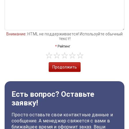
Внимание:
HTML не поддерживается! Используйте обычный
текст!
Рейтинг
Продолжить
Есть вопрос? Оставьте
заявку!
Просто оставьте свои контактные данные и
сообщение. А менеджер свяжется с вами в
ближайшее время и оформит заказ. Ваши