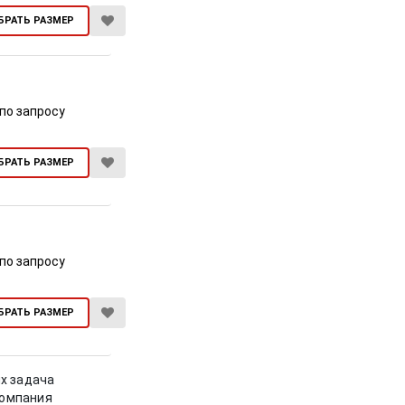
БРАТЬ РАЗМЕР
по запросу
БРАТЬ РАЗМЕР
по запросу
БРАТЬ РАЗМЕР
х задача
компания