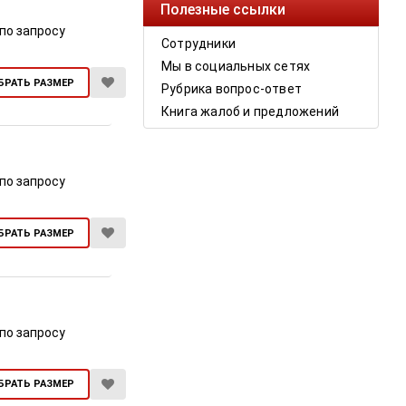
Полезные ссылки
по запросу
Сотрудники
Мы в социальных сетях
БРАТЬ РАЗМЕР
Рубрика вопрос-ответ
Книга жалоб и предложений
по запросу
БРАТЬ РАЗМЕР
по запросу
БРАТЬ РАЗМЕР