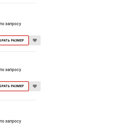
по запросу
БРАТЬ РАЗМЕР
по запросу
БРАТЬ РАЗМЕР
по запросу