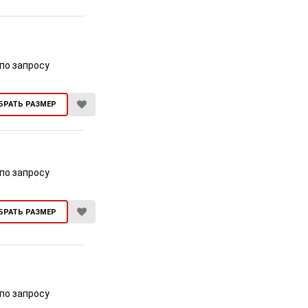
по запросу
БРАТЬ РАЗМЕР
по запросу
БРАТЬ РАЗМЕР
по запросу