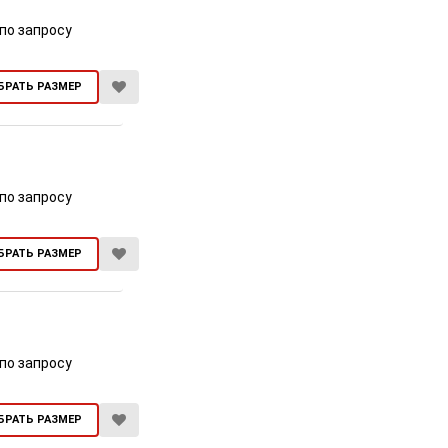
по запросу
БРАТЬ РАЗМЕР
по запросу
БРАТЬ РАЗМЕР
по запросу
БРАТЬ РАЗМЕР