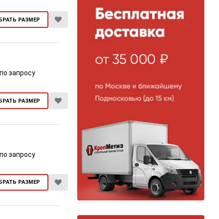
БРАТЬ РАЗМЕР
по запросу
БРАТЬ РАЗМЕР
по запросу
БРАТЬ РАЗМЕР