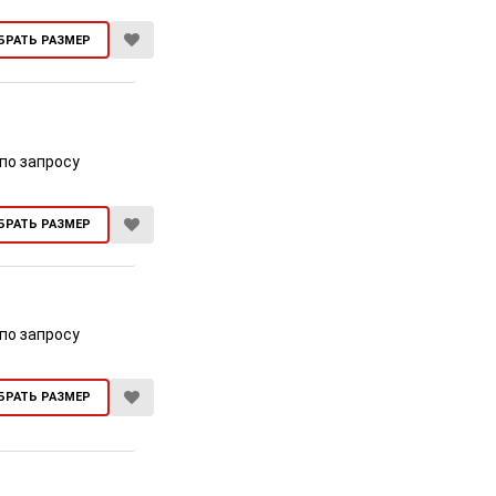
БРАТЬ РАЗМЕР
по запросу
БРАТЬ РАЗМЕР
по запросу
БРАТЬ РАЗМЕР