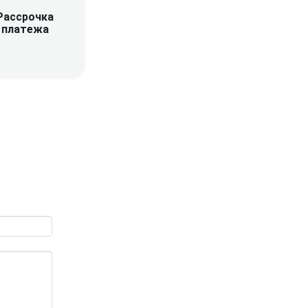
Рассрочка
платежа