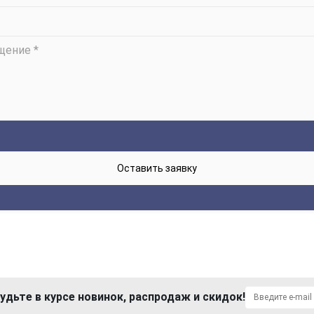
удьте в курсе новинок, распродаж и скидок!