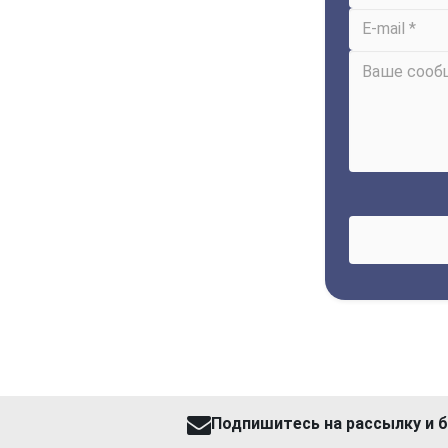
Подпишитесь на рассылку и б