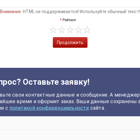
Внимание:
HTML не поддерживается! Используйте обычный текст!
Рейтинг
Продолжить
прос? Оставьте заявку!
вьте свои контактные данные и сообщение. А менеджер
айшее время и оформит заказ. Ваши данные сохранены 
ии с
политикой конфиденциальности
сайта.