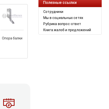
Полезные ссылки
Сотрудники
Мы в социальных сетях
Рубрика вопрос-ответ
Книга жалоб и предложений
Опора балки