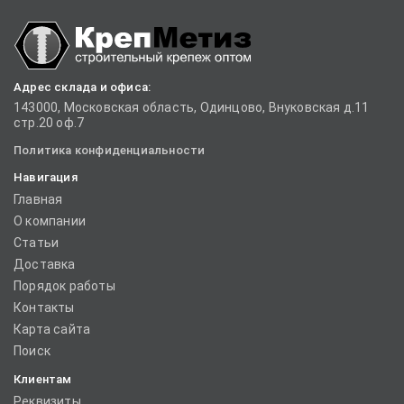
Адрес склада и офиса:
143000, Московская область, Одинцово, Внуковская д.11
стр.20 оф.7
Политика конфиденциальности
Навигация
Главная
О компании
Статьи
Доставка
Порядок работы
Контакты
Карта сайта
Поиск
Клиентам
Реквизиты