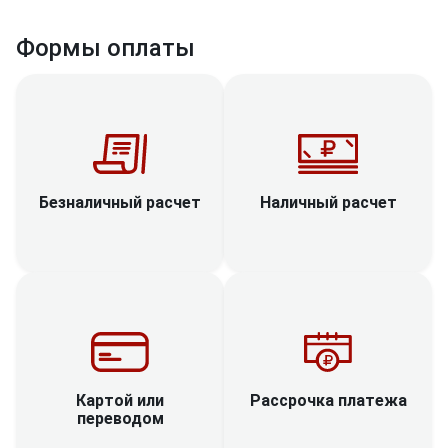
Формы оплаты
Наличный расчет
Безналичный расчет
Рассрочка платежа
Картой или
переводом