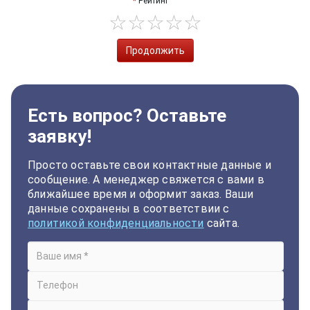
Рейтинг
Продолжить
Есть вопрос? Оставьте
заявку!
Просто оставьте свои контактные данные и
сообщение. А менеджер свяжется с вами в
ближайшее время и оформит заказ. Ваши
данные сохранены в соответствии с
политикой конфиденциальности
сайта.