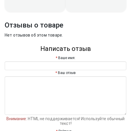
Отзывы о товаре
Нет отзывов об этом товаре.
Написать отзыв
Ваше имя:
Ваш отзыв
Внимание:
HTML не поддерживается! Используйте обычный
текст!