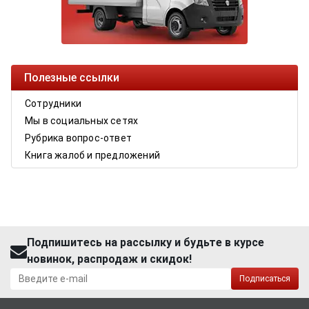
Полезные ссылки
Сотрудники
Мы в социальных сетях
Рубрика вопрос-ответ
Книга жалоб и предложений
Подпишитесь на рассылку и будьте в курсе
новинок, распродаж и скидок!
Подписаться