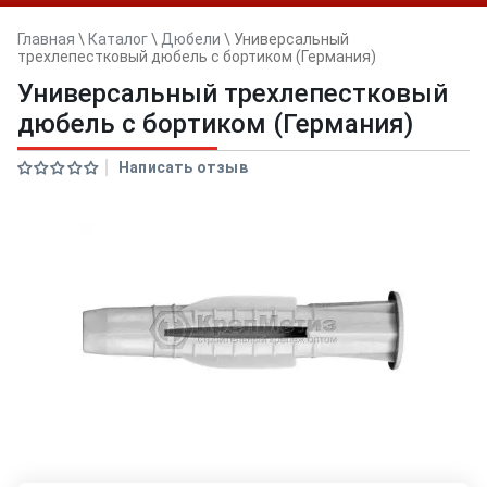
Главная
\
Каталог
\
Дюбели
\
Универсальный
трехлепестковый дюбель с бортиком (Германия)
Универсальный трехлепестковый
дюбель с бортиком (Германия)
Написать отзыв