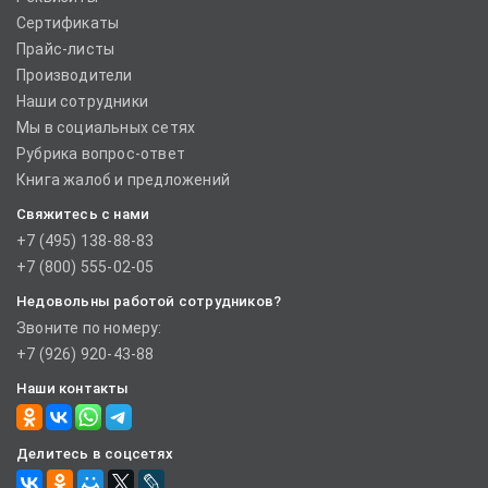
Сертификаты
Прайс-листы
Производители
Наши сотрудники
Мы в социальных сетях
Рубрика вопрос-ответ
Книга жалоб и предложений
Свяжитесь с нами
+7 (495) 138-88-83
+7 (800) 555-02-05
Недовольны работой сотрудников?
Звоните по номеру:
+7 (926) 920-43-88
Наши контакты
Делитесь в соцсетях