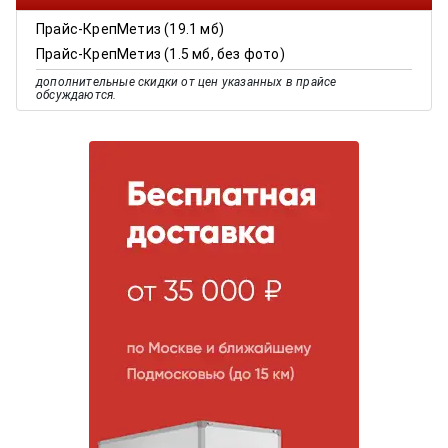
Прайс-КрепМетиз (19.1 мб)
Прайс-КрепМетиз (1.5 мб, без фото)
дополнительные скидки от цен указанных в прайсе
обсуждаются.