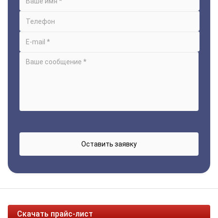
Скачать прайс-лист