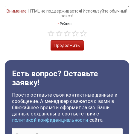
Внимание:
HTML не поддерживается! Используйте обычный
текст!
Рейтинг
Продолжить
Есть вопрос? Оставьте
заявку!
Просто оставьте свои контактные данные и
сообщение. А менеджер свяжется с вами в
ближайшее время и оформит заказ. Ваши
данные сохранены в соответствии с
политикой конфиденциальности
сайта.