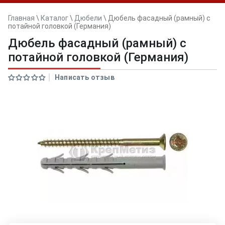
Главная
\
Каталог
\
Дюбели
\
Дюбель фасадный (рамный) с
потайной головкой (Германия)
Дюбель фасадный (рамный) с
потайной головкой (Германия)
Написать отзыв