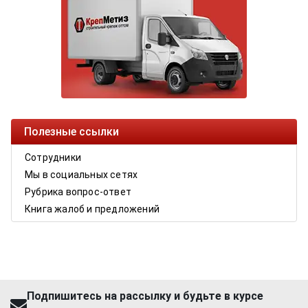
Полезные ссылки
Сотрудники
Мы в социальных сетях
Рубрика вопрос-ответ
Книга жалоб и предложений
Подпишитесь на рассылку и будьте в курсе