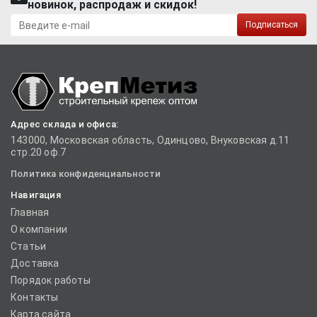
новинок, распродаж и скидок!
Подписаться
Адрес склада и офиса:
143000, Московская область, Одинцово, Внуковская д.11
стр.20 оф.7
Политика конфиденциальности
Навигация
Главная
О компании
Статьи
Доставка
Порядок работы
Контакты
Карта сайта