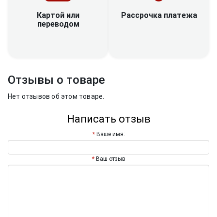
Рассрочка платежа
Картой или
переводом
Отзывы о товаре
Нет отзывов об этом товаре.
Написать отзыв
Ваше имя:
Ваш отзыв