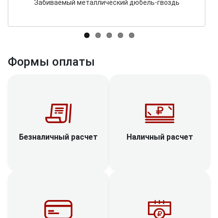
Забиваемый металлический дюбель-гвоздь
Формы оплаты
Наличный расчет
Безналичный расчет