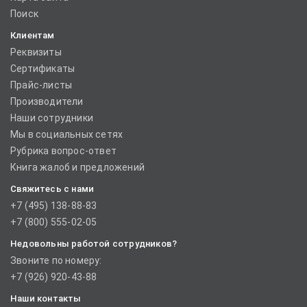
Поиск
Клиентам
Реквизиты
Сертификаты
Прайс-листы
Производители
Наши сотрудники
Мы в социальных сетях
Рубрика вопрос-ответ
Книга жалоб и предложений
Свяжитесь с нами
+7 (495) 138-88-83
+7 (800) 555-02-05
Недовольны работой сотрудников?
Звоните по номеру:
+7 (926) 920-43-88
Наши контакты