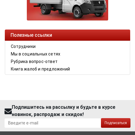
Полезные ссылки
Сотрудники
Мы в социальных сетях
Рубрика вопрос-ответ
Книга жалоб и предложений
Подпишитесь на рассылку и будьте в курсе
новинок, распродаж и скидок!
Подписаться