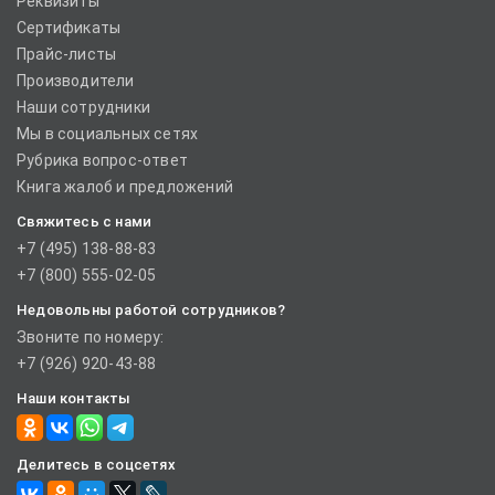
Реквизиты
Сертификаты
Прайс-листы
Производители
Наши сотрудники
Мы в социальных сетях
Рубрика вопрос-ответ
Книга жалоб и предложений
Свяжитесь с нами
+7 (495) 138-88-83
+7 (800) 555-02-05
Недовольны работой сотрудников?
Звоните по номеру:
+7 (926) 920-43-88
Наши контакты
Делитесь в соцсетях