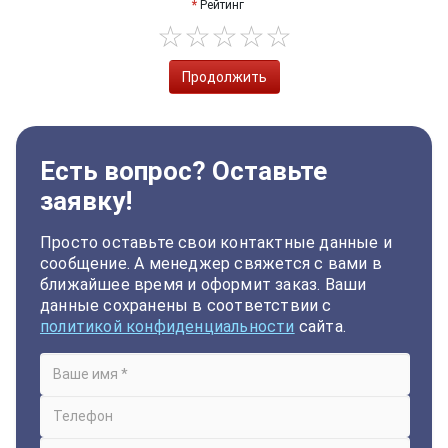
Рейтинг
Продолжить
Есть вопрос? Оставьте
заявку!
Просто оставьте свои контактные данные и
сообщение. А менеджер свяжется с вами в
ближайшее время и оформит заказ. Ваши
данные сохранены в соответствии с
политикой конфиденциальности
сайта.