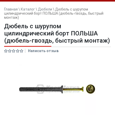
Главная
\
Каталог
\
Дюбели
\
Дюбель с шурупом
цилиндрический борт ПОЛЬША (дюбель-гвоздь, быстрый
монтаж)
Дюбель с шурупом
цилиндрический борт ПОЛЬША
(дюбель-гвоздь, быстрый монтаж)
Написать отзыв