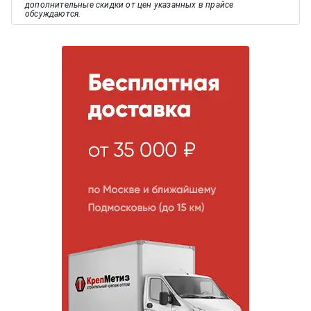
дополнительные скидки от цен указанных в прайсе
обсуждаются.