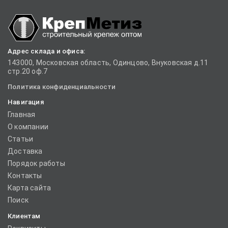
Адрес склада и офиса:
143000, Московская область, Одинцово, Внуковская д.11
стр.20 оф.7
Политика конфиденциальности
Навигация
Главная
О компании
Статьи
Доставка
Порядок работы
Контакты
Карта сайта
Поиск
Клиентам