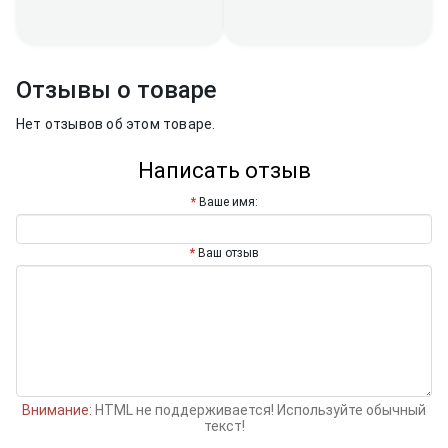
Отзывы о товаре
Нет отзывов об этом товаре.
Написать отзыв
Ваше имя:
Ваш отзыв
Внимание:
HTML не поддерживается! Используйте обычный
текст!