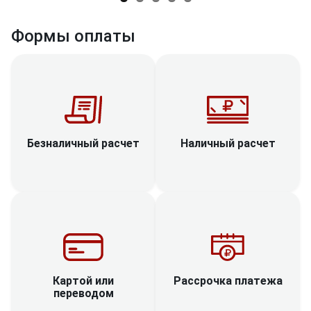
Формы оплаты
Наличный расчет
Безналичный расчет
Рассрочка платежа
Картой или
переводом