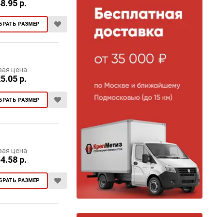
8.95 р.
БРАТЬ РАЗМЕР
вая цена
5.05 р.
БРАТЬ РАЗМЕР
вая цена
4.58 р.
БРАТЬ РАЗМЕР