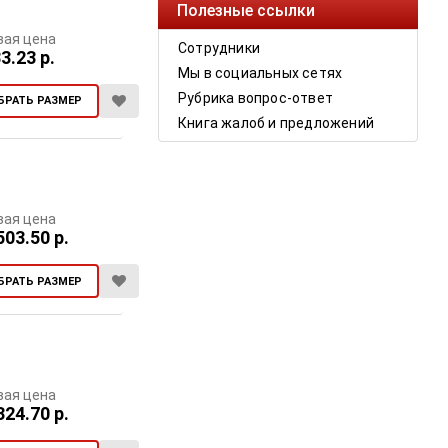
Полезные ссылки
вая цена
Сотрудники
3.23 р.
Мы в социальных сетях
Рубрика вопрос-ответ
БРАТЬ РАЗМЕР
Книга жалоб и предложений
вая цена
503.50 р.
БРАТЬ РАЗМЕР
вая цена
324.70 р.