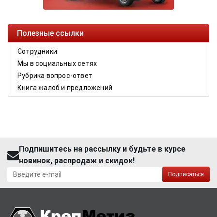
Полезные ссылки
Сотрудники
Мы в социальных сетях
Рубрика вопрос-ответ
Книга жалоб и предложений
Подпишитесь на рассылку и будьте в курсе
новинок, распродаж и скидок!
Подписаться