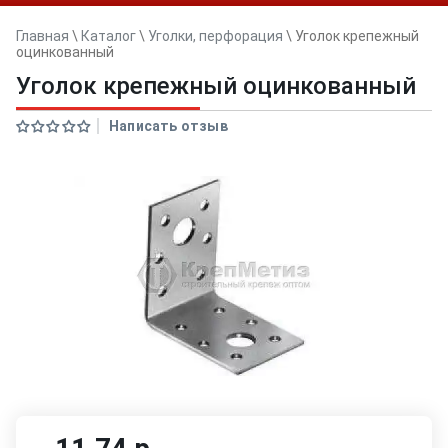
Главная
\
Каталог
\
Уголки, перфорация
\
Уголок крепежный
оцинкованный
Уголок крепежный оцинкованный
Написать отзыв