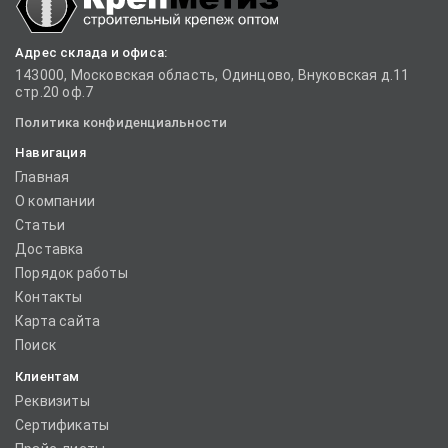
Адрес склада и офиса:
143000, Московская область, Одинцово, Внуковская д.11
стр.20 оф.7
Политика конфиденциальности
Навигация
Главная
О компании
Статьи
Доставка
Порядок работы
Контакты
Карта сайта
Поиск
Клиентам
Реквизиты
Сертификаты