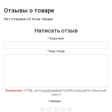
Отзывы о товаре
Нет отзывов об этом товаре.
Написать отзыв
Ваше имя:
Ваш отзыв
Внимание:
HTML не поддерживается! Используйте обычный
текст!
Рейтинг