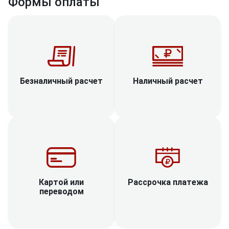
Формы оплаты
Наличный расчет
Безналичный расчет
Рассрочка платежа
Картой или
переводом