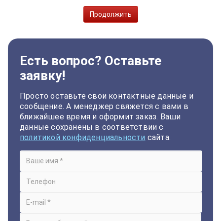
Продолжить
Есть вопрос? Оставьте
заявку!
Просто оставьте свои контактные данные и
сообщение. А менеджер свяжется с вами в
ближайшее время и оформит заказ. Ваши
данные сохранены в соответствии с
политикой конфиденциальности
сайта.