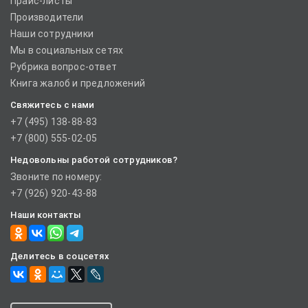
Прайс-листы
Производители
Наши сотрудники
Мы в социальных сетях
Рубрика вопрос-ответ
Книга жалоб и предложений
Свяжитесь с нами
+7 (495) 138-88-83
+7 (800) 555-02-05
Недовольны работой сотрудников?
Звоните по номеру:
+7 (926) 920-43-88
Наши контакты
Делитесь в соцсетях