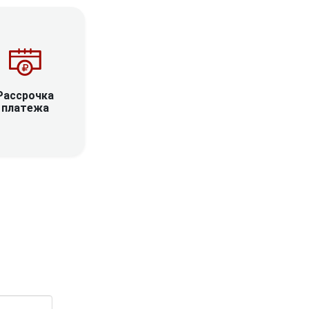
Рассрочка
платежа