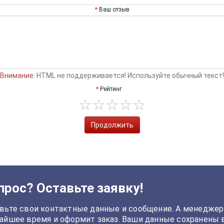
Ваш отзыв
Внимание:
HTML не поддерживается! Используйте обычный текст!
Рейтинг
Продолжить
прос? Оставьте заявку!
вьте свои контактные данные и сообщение. А менеджер
айшее время и оформит заказ. Ваши данные сохранены 