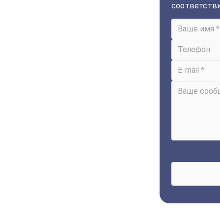
соответств