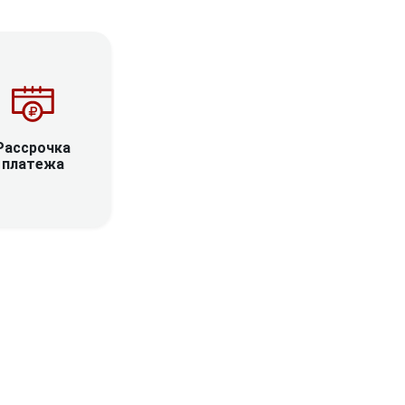
Рассрочка
платежа