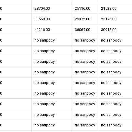
0
28704.00
25116.00
21528.00
0
33568.00
29372.00
25176.00
0
41216.00
36064.00
30912.00
0
по запросу
по запросу
по запросу
0
по запросу
по запросу
по запросу
0
по запросу
по запросу
по запросу
0
по запросу
по запросу
по запросу
0
по запросу
по запросу
по запросу
0
по запросу
по запросу
по запросу
0
по запросу
по запросу
по запросу
0
по запросу
по запросу
по запросу
0
по запросу
по запросу
по запросу