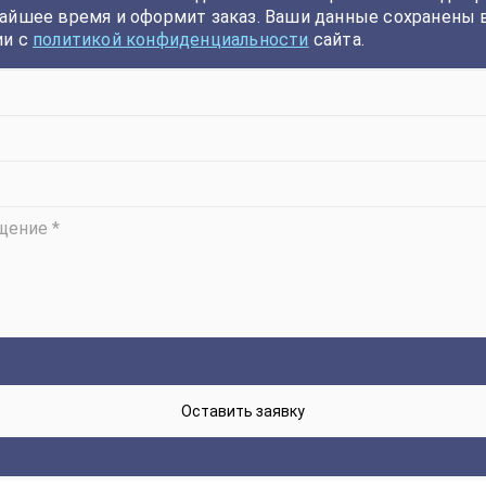
айшее время и оформит заказ. Ваши данные сохранены 
ии с
политикой конфиденциальности
сайта.