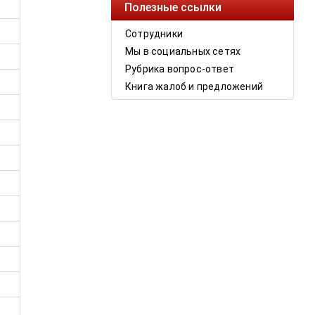
Полезные ссылки
Сотрудники
Мы в социальных сетях
Рубрика вопрос-ответ
Книга жалоб и предложений