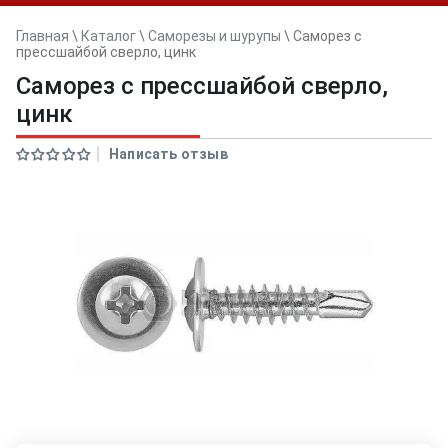
Главная
\
Каталог
\
Саморезы и шурупы
\
Саморез с
прессшайбой сверло, цинк
Саморез с прессшайбой сверло,
цинк
Написать отзыв