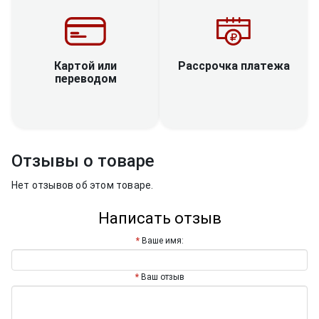
Рассрочка платежа
Картой или
переводом
Отзывы о товаре
Нет отзывов об этом товаре.
Написать отзыв
Ваше имя:
Ваш отзыв