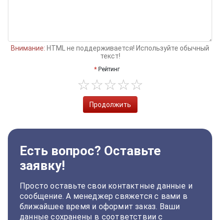
Внимание:
HTML не поддерживается! Используйте обычный
текст!
Рейтинг
Продолжить
Есть вопрос? Оставьте
заявку!
Просто оставьте свои контактные данные и
сообщение. А менеджер свяжется с вами в
ближайшее время и оформит заказ. Ваши
данные сохранены в соответствии с