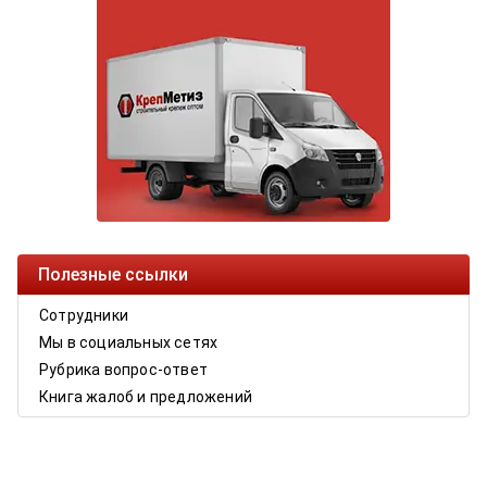
Полезные ссылки
Сотрудники
Мы в социальных сетях
Рубрика вопрос-ответ
Книга жалоб и предложений