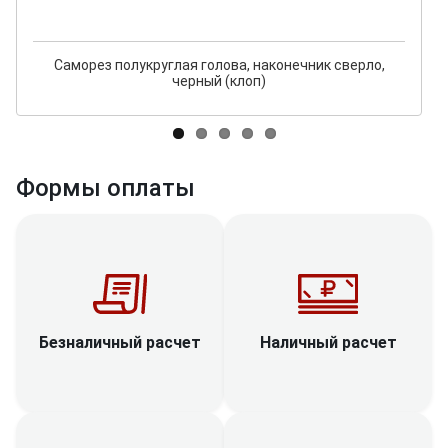
Саморез полукруглая голова, наконечник сверло,
черный (клоп)
Формы оплаты
Наличный расчет
Безналичный расчет