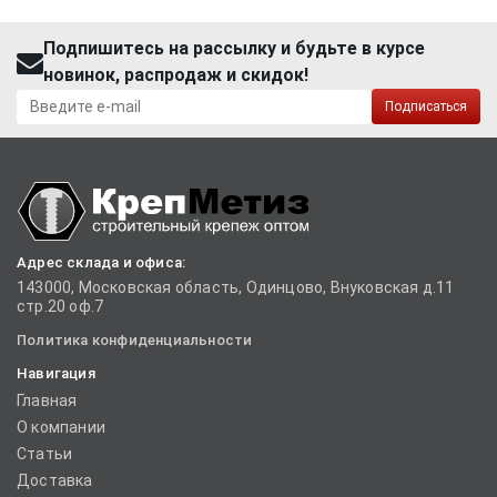
Подпишитесь на рассылку и будьте в курсе
новинок, распродаж и скидок!
Подписаться
Адрес склада и офиса:
143000, Московская область, Одинцово, Внуковская д.11
стр.20 оф.7
Политика конфиденциальности
Навигация
Главная
О компании
Статьи
Доставка