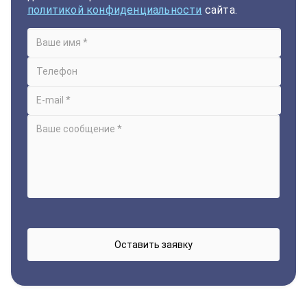
политикой конфиденциальности
сайта.