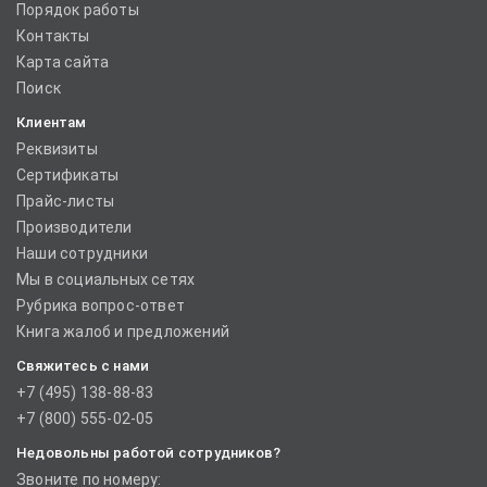
Порядок работы
Контакты
Карта сайта
Поиск
Клиентам
Реквизиты
Сертификаты
Прайс-листы
Производители
Наши сотрудники
Мы в социальных сетях
Рубрика вопрос-ответ
Книга жалоб и предложений
Свяжитесь с нами
+7 (495) 138-88-83
+7 (800) 555-02-05
Недовольны работой сотрудников?
Звоните по номеру: