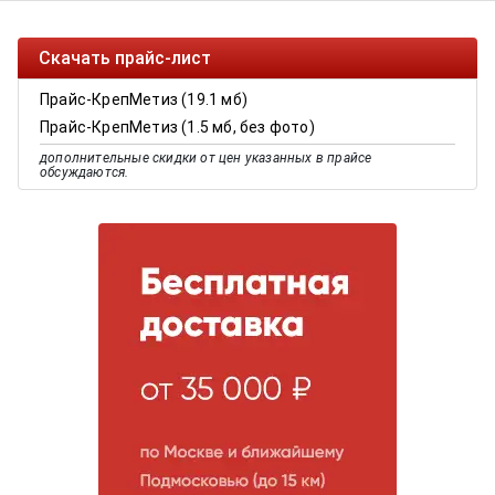
Скачать прайс-лист
Прайс-КрепМетиз (19.1 мб)
Прайс-КрепМетиз (1.5 мб, без фото)
дополнительные скидки от цен указанных в прайсе
обсуждаются.