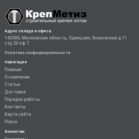
Адрес склада и офиса:
143000, Московская область, Одинцово, Внуковская д.11
стр.20 оф.7
Политика конфиденциальности
Навигация
Главная
О компании
Статьи
Доставка
Порядок работы
Контакты
Карта сайта
Поиск
Клиентам