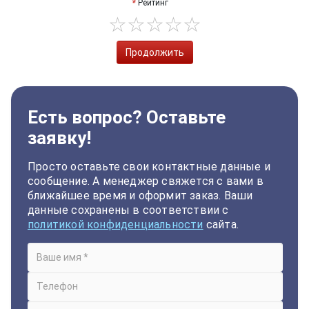
Рейтинг
Продолжить
Есть вопрос? Оставьте
заявку!
Просто оставьте свои контактные данные и
сообщение. А менеджер свяжется с вами в
ближайшее время и оформит заказ. Ваши
данные сохранены в соответствии с
политикой конфиденциальности
сайта.