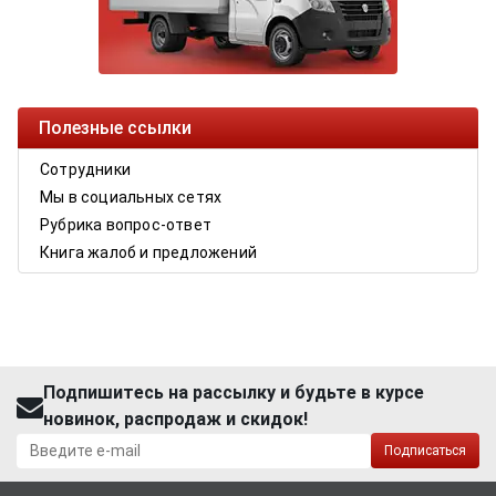
Полезные ссылки
Сотрудники
Мы в социальных сетях
Рубрика вопрос-ответ
Книга жалоб и предложений
Подпишитесь на рассылку и будьте в курсе
новинок, распродаж и скидок!
Подписаться