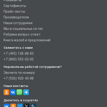
Реквизиты
Сертификаты
Прайс-листы
Производители
Наши сотрудники
Мы в социальных сетях
Рубрика вопрос-ответ
Книга жалоб и предложений
Свяжитесь с нами
+7 (495) 138-88-83
+7 (800) 555-02-05
Недовольны работой сотрудников?
Звоните по номеру:
+7 (926) 920-43-88
Наши контакты
Делитесь в соцсетях