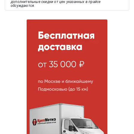
дополнительные скидки от цен указанных в прайсе
обсуждаются.