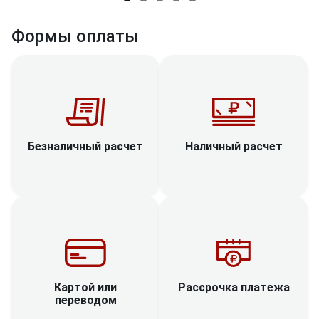
Формы оплаты
Наличный расчет
Безналичный расчет
Рассрочка платежа
Картой или
переводом