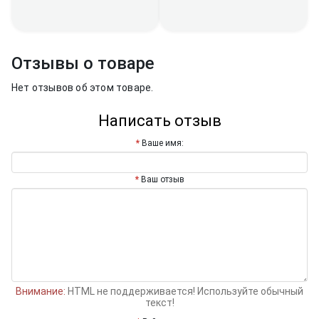
Отзывы о товаре
Нет отзывов об этом товаре.
Написать отзыв
Ваше имя:
Ваш отзыв
Внимание:
HTML не поддерживается! Используйте обычный
текст!