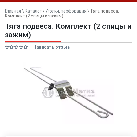
Главная
\
Каталог
\
Уголки, перфорация
\
Тяга подвеса.
Комплект (2 спицы и зажим)
Тяга подвеса. Комплект (2 спицы и
зажим)
Написать отзыв