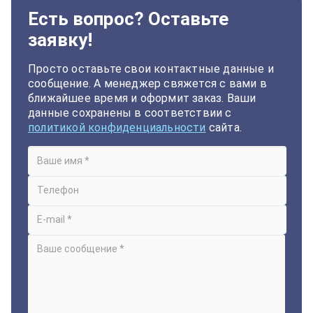
Есть вопрос? Оставьте
заявку!
Просто оставьте свои контактные данные и
сообщение. А менеджер свяжется с вами в
ближайшее время и оформит заказ. Ваши
данные сохранены в соответствии с
политикой конфиденциальности
сайта.