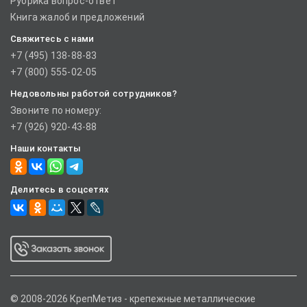
Рубрика вопрос-ответ
Книга жалоб и предложений
Свяжитесь с нами
+7 (495) 138-88-83
+7 (800) 555-02-05
Недовольны работой сотрудников?
Звоните по номеру:
+7 (926) 920-43-88
Наши контакты
Делитесь в соцсетях
© 2008-2026 КрепМетиз - крепежные металлические