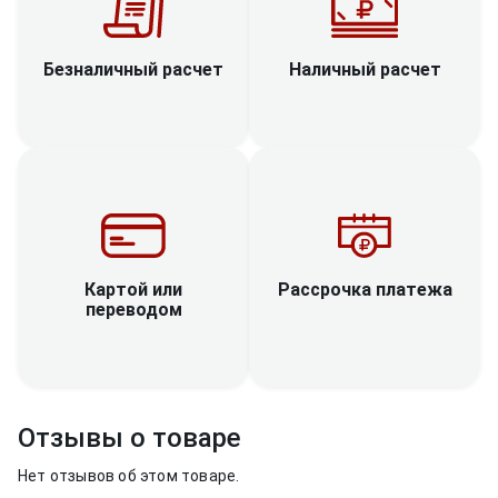
Наличный расчет
Безналичный расчет
Рассрочка платежа
Картой или
переводом
Отзывы о товаре
Нет отзывов об этом товаре.