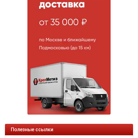
Полезные ссылки