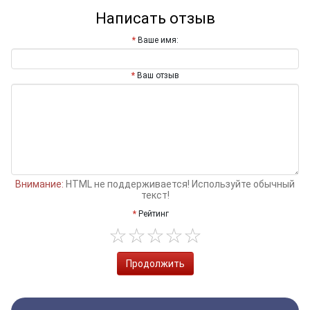
Написать отзыв
Ваше имя:
Ваш отзыв
Внимание:
HTML не поддерживается! Используйте обычный
текст!
Рейтинг
Продолжить