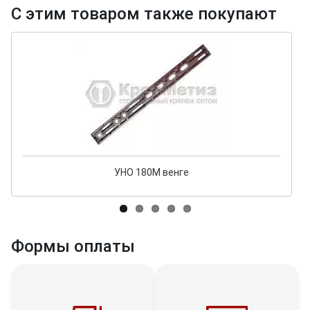
С этим товаром также покупают
УНО 180М венге
Формы оплаты