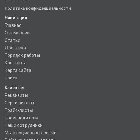
Политика конфиденциальности
Навигация
Главная
О компании
Статьи
Доставка
Порядок работы
Контакты
Карта сайта
Поиск
Клиентам
Реквизиты
Сертификаты
Прайс-листы
Производители
Наши сотрудники
Мы в социальных сетях