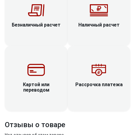
Наличный расчет
Безналичный расчет
Рассрочка платежа
Картой или
переводом
Отзывы о товаре
Нет отзывов об этом товаре.