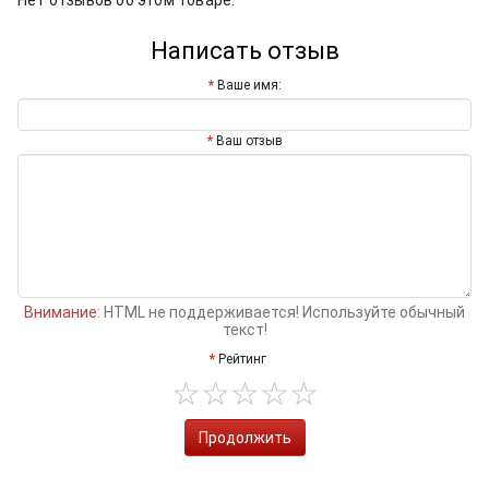
Написать отзыв
Ваше имя:
Ваш отзыв
Внимание:
HTML не поддерживается! Используйте обычный
текст!
Рейтинг
Продолжить