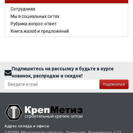
Сотрудники
Мы в социальных сетях
Рубрика вопрос-ответ
Книга жалоб и предложений
Подпишитесь на рассылку и будьте в курсе
новинок, распродаж и скидок!
Подписаться
Адрес склада и офиса:
143000, Московская область, Одинцово, Внуковская д.11