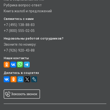
Рубрика вопрос-ответ
Книга жалоб и предложений
Свяжитесь с нами
+7 (495) 138-88-83
+7 (800) 555-02-05
Недовольны работой сотрудников?
Звоните по номеру:
+7 (926) 920-43-88
Наши контакты
Делитесь в соцсетях