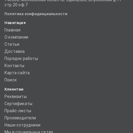
стр.20 оф.7
Политика конфиденциальности
Навигация
Главная
О компании
Статьи
Доставка
Порядок работы
Контакты
Карта сайта
Поиск
Клиентам
Реквизиты
Сертификаты
Прайс-листы
Производители
Наши сотрудники
Мы в социальных сетях