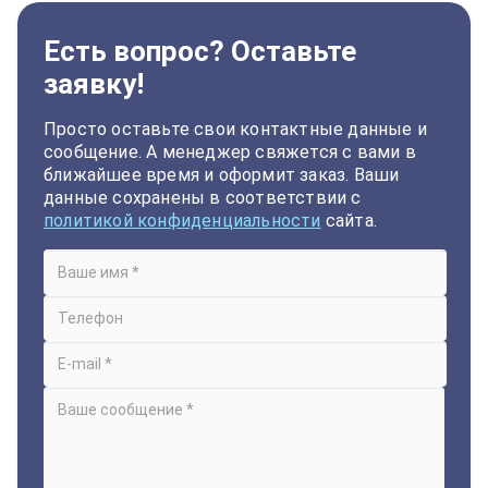
Есть вопрос? Оставьте
заявку!
Просто оставьте свои контактные данные и
сообщение. А менеджер свяжется с вами в
ближайшее время и оформит заказ. Ваши
данные сохранены в соответствии с
политикой конфиденциальности
сайта.