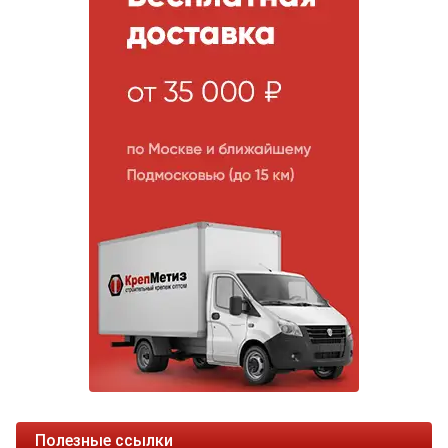
Полезные ссылки