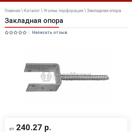
Главная
\
Каталог
\
Уголки, перфорация
\
Закладная опора
Закладная опора
Написать отзыв
240.27 р.
от