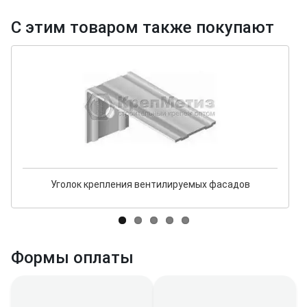
С этим товаром также покупают
Уголок крепления вентилируемых фасадов
Формы оплаты