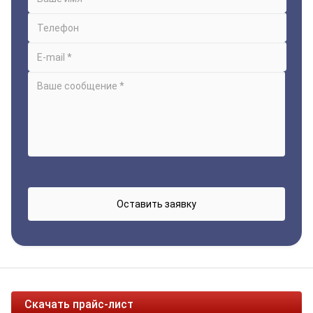
Скачать прайс-лист