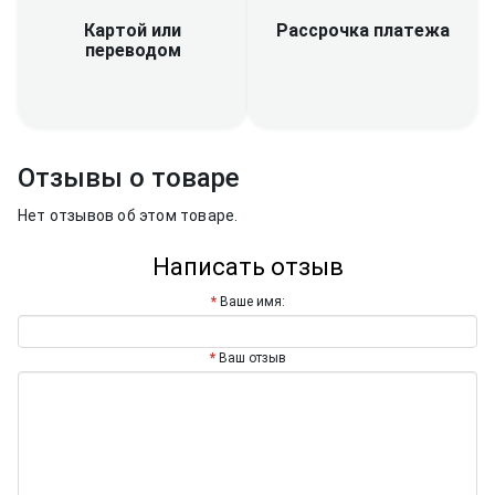
Рассрочка платежа
Картой или
переводом
Отзывы о товаре
Нет отзывов об этом товаре.
Написать отзыв
Ваше имя:
Ваш отзыв