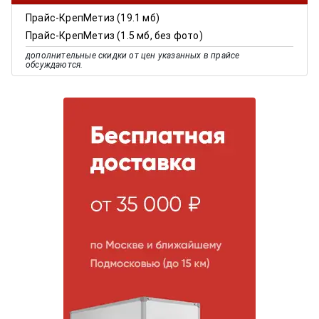
Прайс-КрепМетиз (19.1 мб)
Прайс-КрепМетиз (1.5 мб, без фото)
дополнительные скидки от цен указанных в прайсе
обсуждаются.