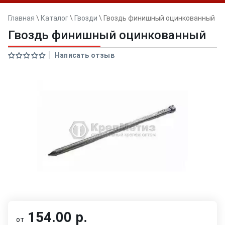
Главная
\
Каталог
\
Гвозди
\
Гвоздь финишный оцинкованный
Гвоздь финишный оцинкованный
Написать отзыв
154.00 р.
от