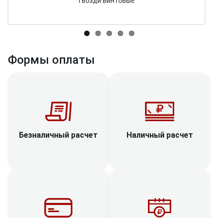
Гвозди винтовые
Формы оплаты
Наличный расчет
Безналичный расчет