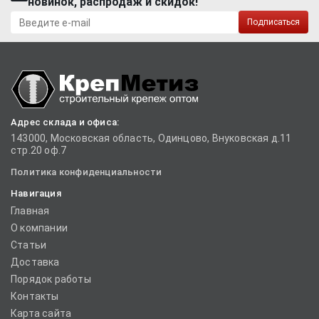
новинок, распродаж и скидок!
Подписаться
Адрес склада и офиса:
143000, Московская область, Одинцово, Внуковская д.11
стр.20 оф.7
Политика конфиденциальности
Навигация
Главная
О компании
Статьи
Доставка
Порядок работы
Контакты
Карта сайта