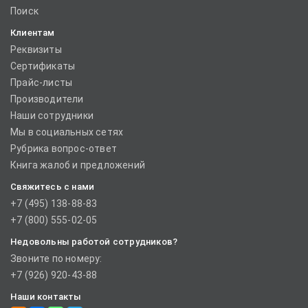
Поиск
Клиентам
Реквизиты
Сертификаты
Прайс-листы
Производители
Наши сотрудники
Мы в социальных сетях
Рубрика вопрос-ответ
Книга жалоб и предложений
Свяжитесь с нами
+7 (495) 138-88-83
+7 (800) 555-02-05
Недовольны работой сотрудников?
Звоните по номеру:
+7 (926) 920-43-88
Наши контакты