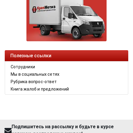
Полезные ссылки
Сотрудники
Мы в социальных сетях
Рубрика вопрос-ответ
Книга жалоб и предложений
Подпишитесь на рассылку и будьте в курсе