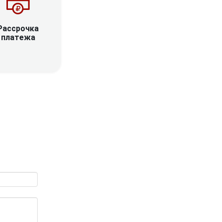
Рассрочка
платежа