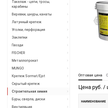
Такелаж - цепи, тросы,
карабины
Веревки, шнуры, канаты
Латунный крепеж
Уголки, перфорация
Заклепки
Гвозди
FISCHER
Металлопрокат
MUNGO
Оптовая цена
Крепеж Sormat/Ejot
Скрытый крепеж
Цена руб. / 
Строительная химия
Буры, сверла, диски
НАИМЕНОВАНИЕ
Вентиляция