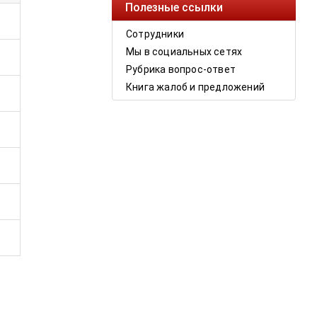
Полезные ссылки
Сотрудники
Мы в социальных сетях
Рубрика вопрос-ответ
Книга жалоб и предложений