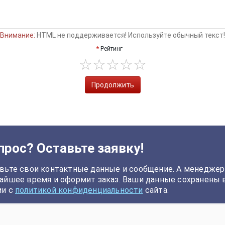
Внимание:
HTML не поддерживается! Используйте обычный текст!
Рейтинг
Продолжить
прос? Оставьте заявку!
вьте свои контактные данные и сообщение. А менеджер
айшее время и оформит заказ. Ваши данные сохранены 
ии с
политикой конфиденциальности
сайта.