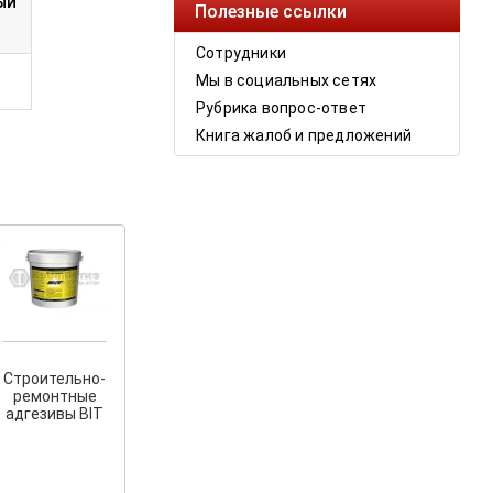
ЫЙ
Полезные ссылки
Сотрудники
Мы в социальных сетях
Рубрика вопрос-ответ
Книга жалоб и предложений
Строительно-
ремонтные
адгезивы BIT