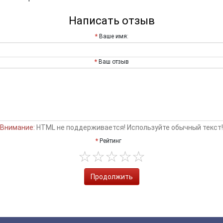
Написать отзыв
Ваше имя:
Ваш отзыв
Внимание:
HTML не поддерживается! Используйте обычный текст!
Рейтинг
Продолжить