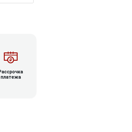
Рассрочка
платежа