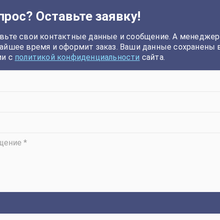
прос? Оставьте заявку!
вьте свои контактные данные и сообщение. А менеджер
айшее время и оформит заказ. Ваши данные сохранены 
ии с
политикой конфиденциальности
сайта.