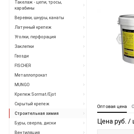
Такелаж - цепи, тросы,
карабины
Веревки, шнуры, канаты
Латунный крепеж
Уголки, перфорация
Заклепки
Гвозди
FISCHER
Металлопрокат
MUNGO
Крепеж Sormat/Ejot
Скрытый крепеж
Оптовая цена
Строительная химия
Цена руб. / 
Буры, сверла, диски
Вентиляция