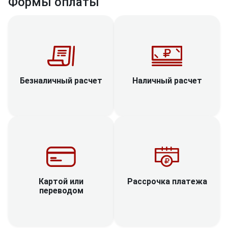
Формы оплаты
Наличный расчет
Безналичный расчет
Рассрочка платежа
Картой или
переводом