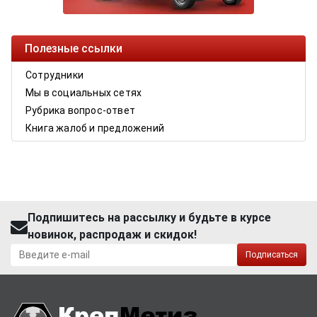
Полезные ссылки
Сотрудники
Мы в социальных сетях
Рубрика вопрос-ответ
Книга жалоб и предложений
Подпишитесь на рассылку и будьте в курсе
новинок, распродаж и скидок!
Подписаться