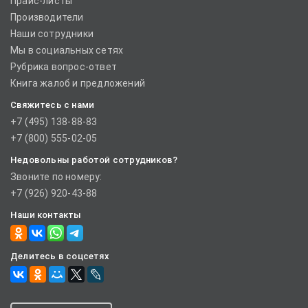
Прайс-листы
Производители
Наши сотрудники
Мы в социальных сетях
Рубрика вопрос-ответ
Книга жалоб и предложений
Свяжитесь с нами
+7 (495) 138-88-83
+7 (800) 555-02-05
Недовольны работой сотрудников?
Звоните по номеру:
+7 (926) 920-43-88
Наши контакты
Делитесь в соцсетях