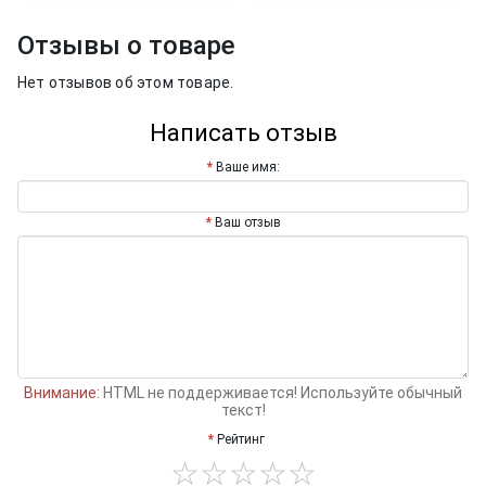
Отзывы о товаре
Нет отзывов об этом товаре.
Написать отзыв
Ваше имя:
Ваш отзыв
Внимание:
HTML не поддерживается! Используйте обычный
текст!
Рейтинг