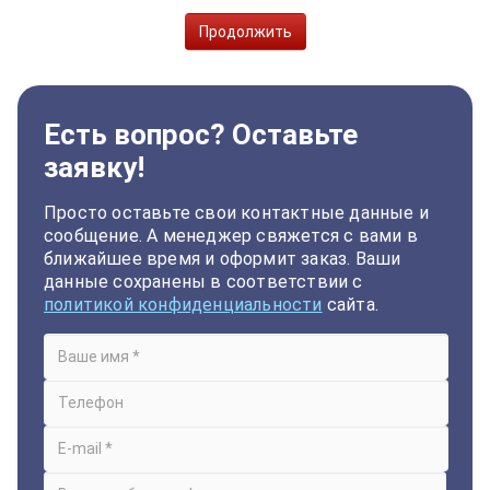
Продолжить
Есть вопрос? Оставьте
заявку!
Просто оставьте свои контактные данные и
сообщение. А менеджер свяжется с вами в
ближайшее время и оформит заказ. Ваши
данные сохранены в соответствии с
политикой конфиденциальности
сайта.