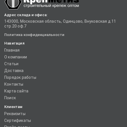
Адрес склада и офиса:
143000, Московская область, Одинцово, Внуковская д.11
стр.20 оф.7
Политика конфиденциальности
Навигация
Главная
О компании
Статьи
Доставка
Порядок работы
Контакты
Карта сайта
Поиск
Клиентам
Реквизиты
Сертификаты