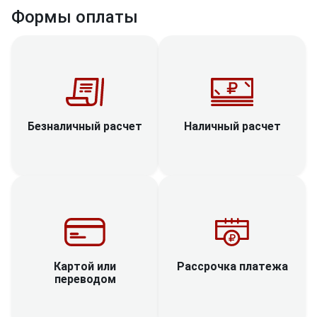
Формы оплаты
Наличный расчет
Безналичный расчет
Рассрочка платежа
Картой или
переводом