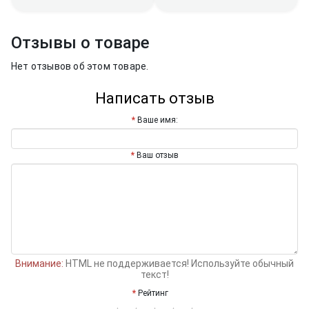
Отзывы о товаре
Нет отзывов об этом товаре.
Написать отзыв
Ваше имя:
Ваш отзыв
Внимание:
HTML не поддерживается! Используйте обычный
текст!
Рейтинг