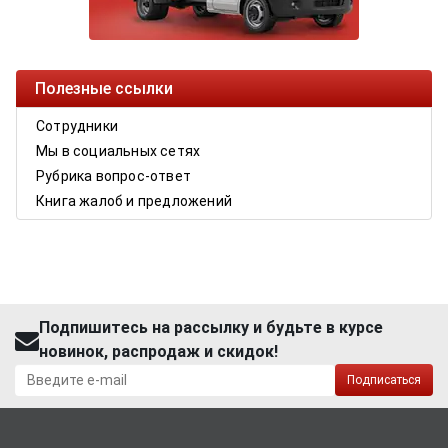
Полезные ссылки
Сотрудники
Мы в социальных сетях
Рубрика вопрос-ответ
Книга жалоб и предложений
Подпишитесь на рассылку и будьте в курсе
новинок, распродаж и скидок!
Подписаться