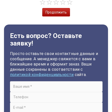
Продолжить
Есть вопрос? Оставьте
заявку!
Просто оставьте свои контактные данные и
сообщение. А менеджер свяжется с вами в
ближайшее время и оформит заказ. Ваши
данные сохранены в соответствии с
политикой конфиденциальности
сайта.