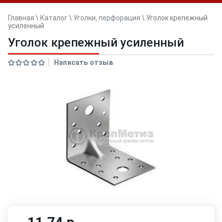
Главная
\
Каталог
\
Уголки, перфорация
\
Уголок крепежный
усиленный
Уголок крепежный усиленный
Написать отзыв