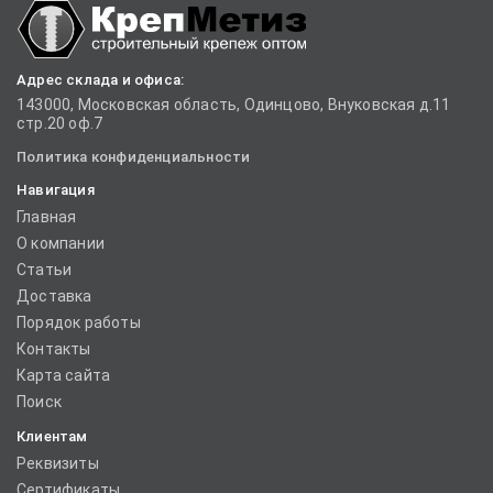
Адрес склада и офиса:
143000, Московская область, Одинцово, Внуковская д.11
стр.20 оф.7
Политика конфиденциальности
Навигация
Главная
О компании
Статьи
Доставка
Порядок работы
Контакты
Карта сайта
Поиск
Клиентам
Реквизиты
Сертификаты