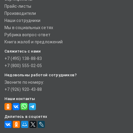
Прайс-листы
Производители
Наши сотрудники
Мы в социальных сетях
Рубрика вопрос-ответ
Книга жалоб и предложений
Свяжитесь с нами
+7 (495) 138-88-83
+7 (800) 555-02-05
Недовольны работой сотрудников?
Звоните по номеру:
+7 (926) 920-43-88
Наши контакты
Делитесь в соцсетях