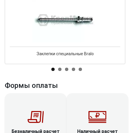
Заклепки специальные Bralo
Формы оплаты
Наличный расчет
Безналичный расчет