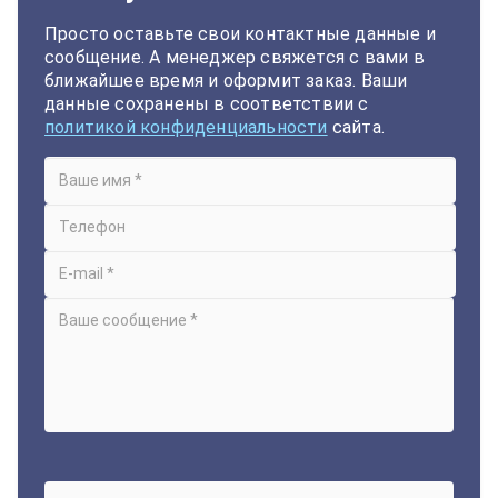
Просто оставьте свои контактные данные и
сообщение. А менеджер свяжется с вами в
ближайшее время и оформит заказ. Ваши
данные сохранены в соответствии с
политикой конфиденциальности
сайта.