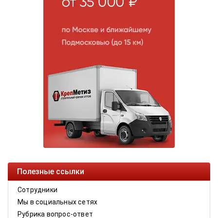
Полезные ссылки
Сотрудники
Мы в социальных сетях
Рубрика вопрос-ответ