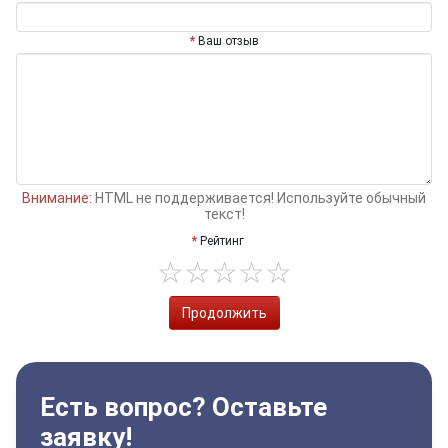
Ваш отзыв
Внимание:
HTML не поддерживается! Используйте обычный
текст!
Рейтинг
Продолжить
Есть вопрос? Оставьте
заявку!