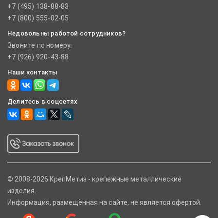
+7 (495) 138-88-83
+7 (800) 555-02-05
Недовольны работой сотрудников?
Звоните по номеру:
+7 (926) 920-43-88
Наши контакты
Делитесь в соцсетях
© 2008-2026 КрепМетиз - крепежные металлические
изделия.
Информация, размещённая на сайте, не является офертой.