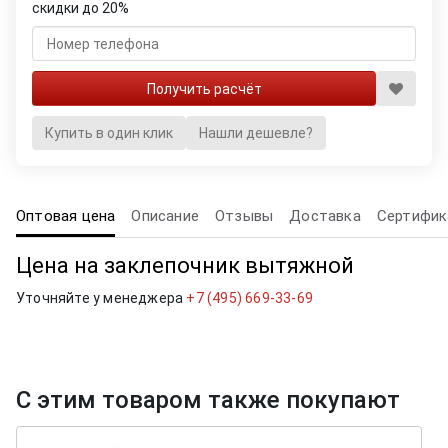
скидки до 20%
Купить в один клик
Нашли дешевле?
Оптовая цена
Описание
Отзывы
Доставка
Сертифик
Цена на заклепочник вытяжной
Уточняйте у менеджера
+7 (495) 669-33-69
С этим товаром также покупают