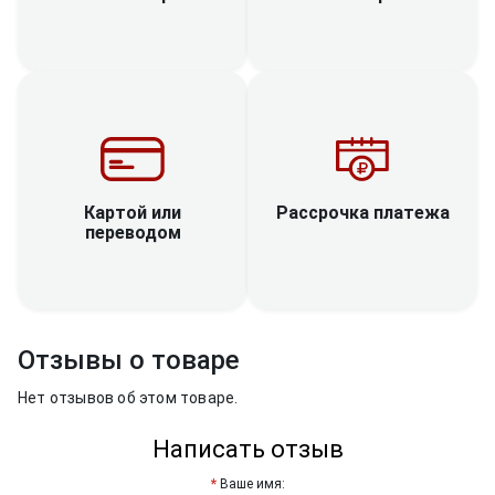
Рассрочка платежа
Картой или
переводом
Отзывы о товаре
Нет отзывов об этом товаре.
Написать отзыв
Ваше имя: