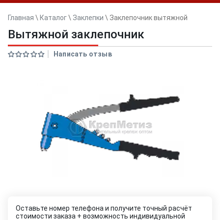
Главная
\
Каталог
\
Заклепки
\
Заклепочник вытяжной
Вытяжной заклепочник
Написать отзыв
Оставьте номер телефона и получите точный расчёт
стоимости заказа + возможность индивидуальной