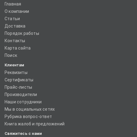
Главная
О компании
Статьи
Доставка
Порядок работы
Контакты
Карта сайта
Поиск
Клиентам
Реквизиты
Сертификаты
Прайс-листы
Производители
Наши сотрудники
Мы в социальных сетях
Рубрика вопрос-ответ
Книга жалоб и предложений
Свяжитесь с нами