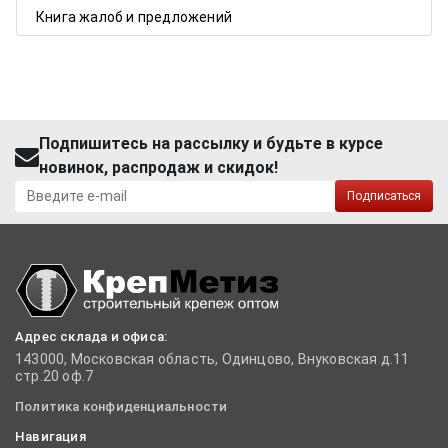
Книга жалоб и предложений
Подпишитесь на рассылку и будьте в курсе
новинок, распродаж и скидок!
Подписаться
Адрес склада и офиса:
143000, Московская область, Одинцово, Внуковская д.11
стр.20 оф.7
Политика конфиденциальности
Навигация