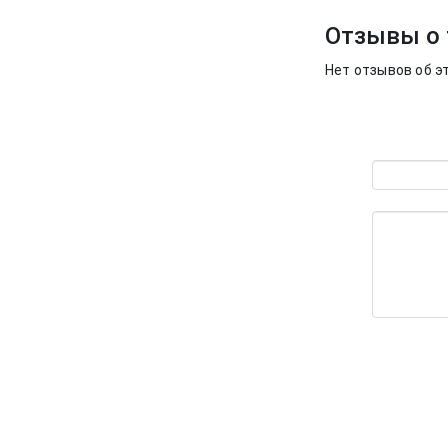
Отзывы о 
Нет отзывов об э