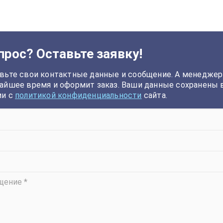
прос? Оставьте заявку!
вьте свои контактные данные и сообщение. А менеджер
айшее время и оформит заказ. Ваши данные сохранены 
ии с
политикой конфиденциальности
сайта.