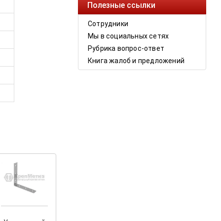
Полезные ссылки
Сотрудники
Мы в социальных сетях
Рубрика вопрос-ответ
Книга жалоб и предложений