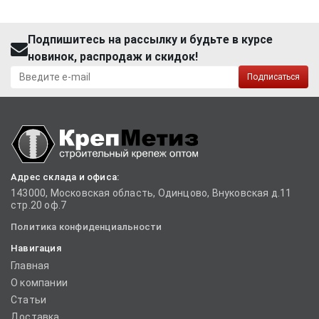
Подпишитесь на рассылку и будьте в курсе
новинок, распродаж и скидок!
Подписаться
Адрес склада и офиса:
143000, Московская область, Одинцово, Внуковская д.11
стр.20 оф.7
Политика конфиденциальности
Навигация
Главная
О компании
Статьи
Доставка