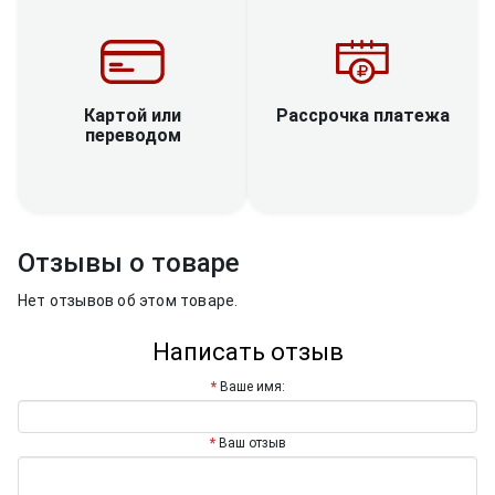
Рассрочка платежа
Картой или
переводом
Отзывы о товаре
Нет отзывов об этом товаре.
Написать отзыв
Ваше имя:
Ваш отзыв