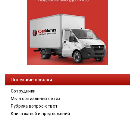
Полезные ссылки
Сотрудники
Мы в социальных сетях
Рубрика вопрос-ответ
Книга жалоб и предложений