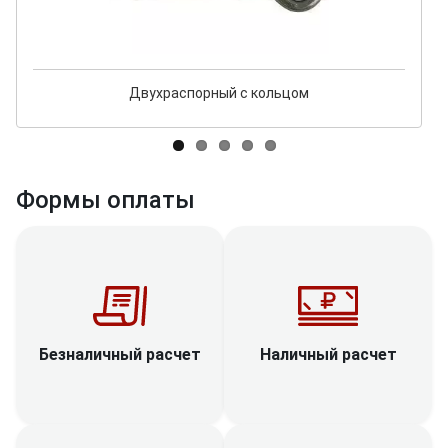
Двухраспорный с кольцом
Формы оплаты
Наличный расчет
Безналичный расчет