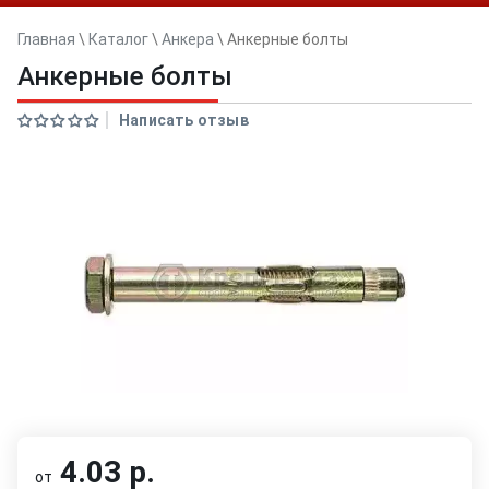
Главная
\
Каталог
\
Анкера
\
Анкерные болты
Анкерные болты
Написать отзыв
4.03 р.
от