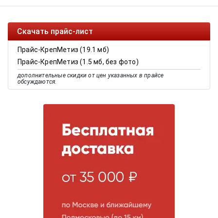
Скачать прайс-лист
Прайс-КрепМетиз (19.1 мб)
Прайс-КрепМетиз (1.5 мб, без фото)
дополнительные скидки от цен указанных в прайсе
обсуждаются.