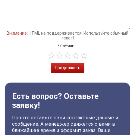
Внимание:
HTML не поддерживается! Используйте обычный
текст!
Рейтинг
Продолжить
Есть вопрос? Оставьте
заявку!
Просто оставьте свои контактные данные и
сообщение. А менеджер свяжется с вами в
ближайшее время и оформит заказ. Ваши