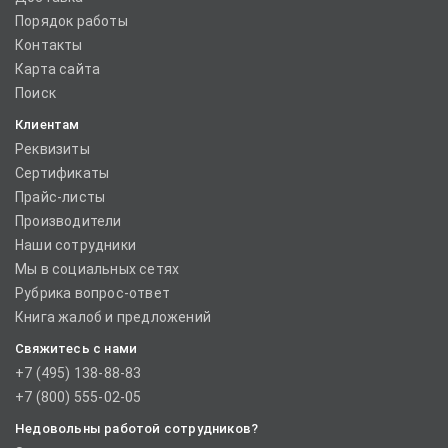
Порядок работы
Контакты
Карта сайта
Поиск
Клиентам
Реквизиты
Сертификаты
Прайс-листы
Производители
Наши сотрудники
Мы в социальных сетях
Рубрика вопрос-ответ
Книга жалоб и предложений
Свяжитесь с нами
+7 (495) 138-88-83
+7 (800) 555-02-05
Недовольны работой сотрудников?