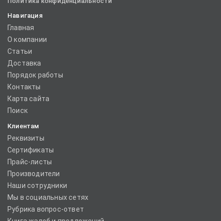
Политика конфиденциальности
Навигация
Главная
О компании
Статьи
Доставка
Порядок работы
Контакты
Карта сайта
Поиск
Клиентам
Реквизиты
Сертификаты
Прайс-листы
Производители
Наши сотрудники
Мы в социальных сетях
Рубрика вопрос-ответ