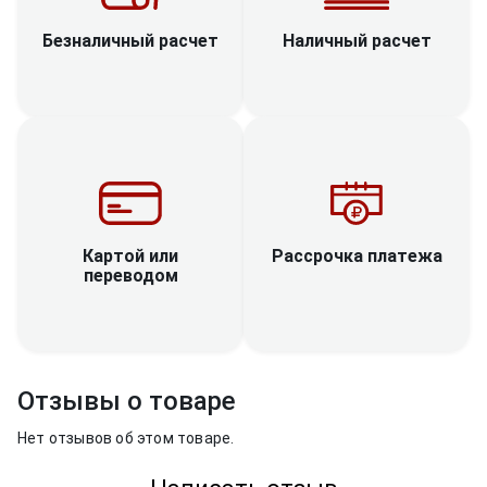
Наличный расчет
Безналичный расчет
Рассрочка платежа
Картой или
переводом
Отзывы о товаре
Нет отзывов об этом товаре.