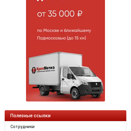
Полезные ссылки
Сотрудники