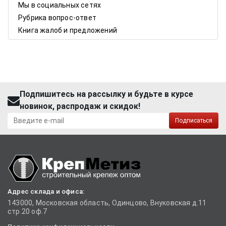
Мы в социальных сетях
Рубрика вопрос-ответ
Книга жалоб и предложений
Подпишитесь на рассылку и будьте в курсе
новинок, распродаж и скидок!
Подписаться
Адрес склада и офиса:
143000, Московская область, Одинцово, Внуковская д.11
стр.20 оф.7