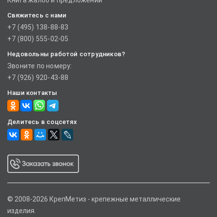
Книга жалоб и предложений
Свяжитесь с нами
+7 (495) 138-88-83
+7 (800) 555-02-05
Недовольны работой сотрудников?
Звоните по номеру:
+7 (926) 920-43-88
Наши контакты
Делитесь в соцсетях
© 2008-2026 КрепМетиз - крепежные металлические
изделия.