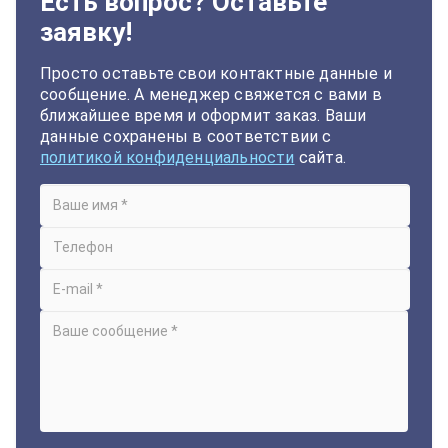
Есть вопрос? Оставьте
заявку!
Просто оставьте свои контактные данные и
сообщение. А менеджер свяжется с вами в
ближайшее время и оформит заказ. Ваши
данные сохранены в соответствии с
политикой конфиденциальности
сайта.