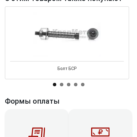
Болт БСР
Формы оплаты