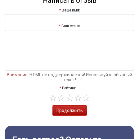
Написать отзыв
Ваше имя:
Ваш отзыв
Внимание:
HTML не поддерживается! Используйте обычный
текст!
Рейтинг
Продолжить