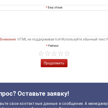
Ваш отзыв
Внимание:
HTML не поддерживается! Используйте обычный текст!
Рейтинг
Продолжить
прос? Оставьте заявку!
вьте свои контактные данные и сообщение. А менеджер