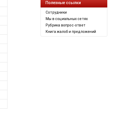
Полезные ссылки
Сотрудники
Мы в социальных сетях
Рубрика вопрос-ответ
Книга жалоб и предложений