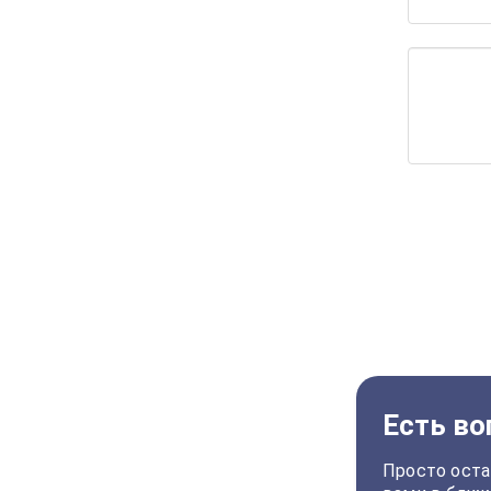
Есть во
Просто оста