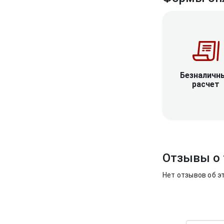
Безналичн
расчет
Отзывы о 
Нет отзывов об э