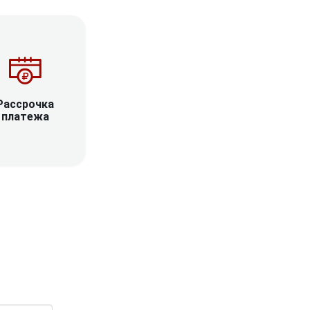
Рассрочка
платежа