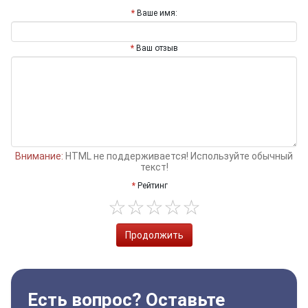
Ваше имя:
Ваш отзыв
Внимание:
HTML не поддерживается! Используйте обычный
текст!
Рейтинг
Продолжить
Есть вопрос? Оставьте