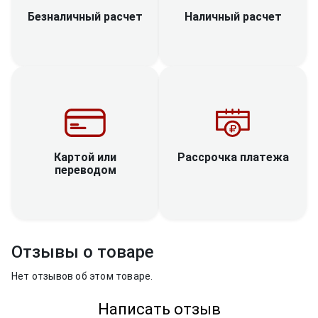
Наличный расчет
Безналичный расчет
Рассрочка платежа
Картой или
переводом
Отзывы о товаре
Нет отзывов об этом товаре.
Написать отзыв