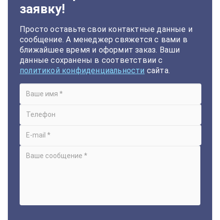
заявку!
Просто оставьте свои контактные данные и
сообщение. А менеджер свяжется с вами в
ближайшее время и оформит заказ. Ваши
данные сохранены в соответствии с
политикой конфиденциальности
сайта.