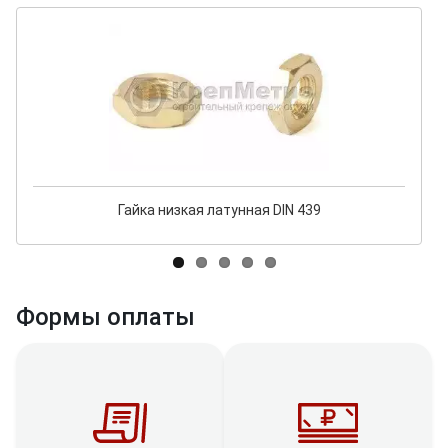
Гайка низкая латунная DIN 439
Формы оплаты