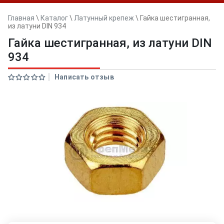
Главная
\
Каталог
\
Латунный крепеж
\
Гайка шестигранная,
из латуни DIN 934
Гайка шестигранная, из латуни DIN
934
Написать отзыв