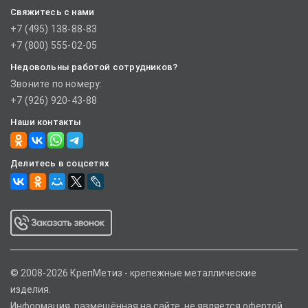
Свяжитесь с нами
+7 (495) 138-88-83
+7 (800) 555-02-05
Недовольны работой сотрудников?
Звоните по номеру:
+7 (926) 920-43-88
Наши контакты
Делитесь в соцсетях
© 2008-2026 КрепМетиз - крепежные металлические
изделия.
Информация, размещённая на сайте, не является офертой.