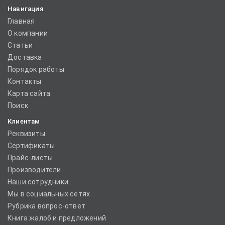
Навигация
Главная
О компании
Статьи
Доставка
Порядок работы
Контакты
Карта сайта
Поиск
Клиентам
Реквизиты
Сертификаты
Прайс-листы
Производители
Наши сотрудники
Мы в социальных сетях
Рубрика вопрос-ответ
Книга жалоб и предложений