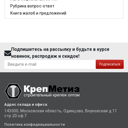
Рубрика вопрос-ответ
Книга жалоб и предложений
Подпишитесь на рассылку и будьте в курсе
новинок, распродаж и скидок!
Подписаться
Адрес склада и офиса:
143000, Московская область, Одинцово, Внуковская д.11
стр.20 оф.7
Политика конфиденциальности