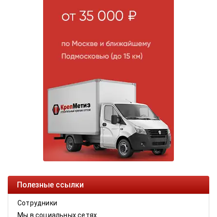
Полезные ссылки
Сотрудники
Мы в социальных сетях