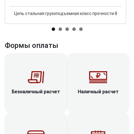
Цепь стальная грузоподъемная класс прочности 8
Формы оплаты
Наличный расчет
Безналичный расчет