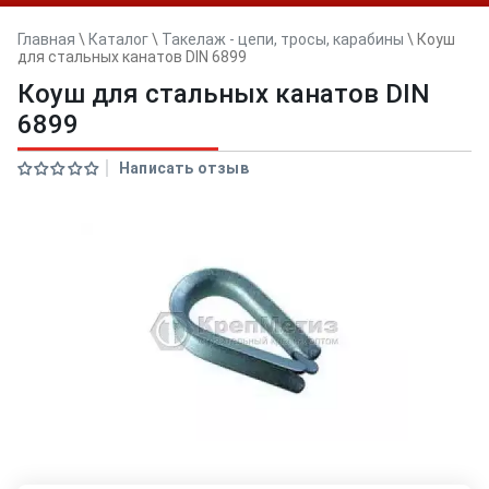
Главная
\
Каталог
\
Такелаж - цепи, тросы, карабины
\
Коуш
для стальных канатов DIN 6899
Коуш для стальных канатов DIN
6899
Написать отзыв