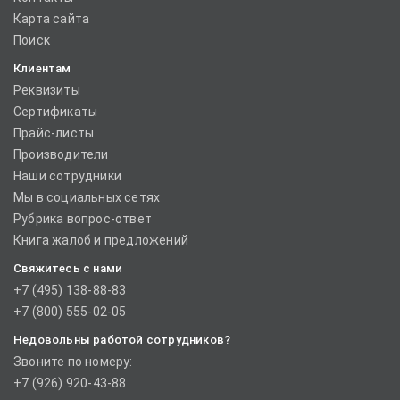
Карта сайта
Поиск
Клиентам
Реквизиты
Сертификаты
Прайс-листы
Производители
Наши сотрудники
Мы в социальных сетях
Рубрика вопрос-ответ
Книга жалоб и предложений
Свяжитесь с нами
+7 (495) 138-88-83
+7 (800) 555-02-05
Недовольны работой сотрудников?
Звоните по номеру:
+7 (926) 920-43-88