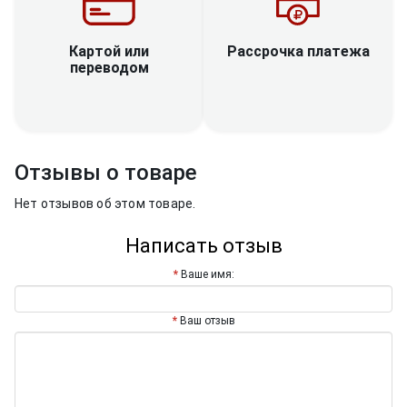
Рассрочка платежа
Картой или
переводом
Отзывы о товаре
Нет отзывов об этом товаре.
Написать отзыв
Ваше имя:
Ваш отзыв