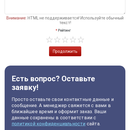
Внимание:
HTML не поддерживается! Используйте обычный
текст!
Рейтинг
Продолжить
Есть вопрос? Оставьте
заявку!
Просто оставьте свои контактные данные и
сообщение. А менеджер свяжется с вами в
ближайшее время и оформит заказ. Ваши
данные сохранены в соответствии с
политикой конфиденциальности
сайта.