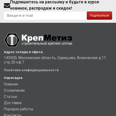
Подпишитесь на рассылку и будьте в курсе
новинок, распродаж и скидок!
Подписаться
Адрес склада и офиса:
143000, Московская область, Одинцово, Внуковская д.11
стр.20 оф.7
Политика конфиденциальности
Навигация
Главная
О компании
Статьи
Доставка
Порядок работы
Контакты