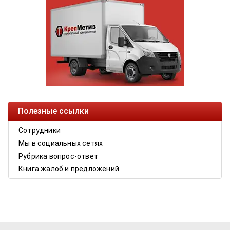
Полезные ссылки
Сотрудники
Мы в социальных сетях
Рубрика вопрос-ответ
Книга жалоб и предложений