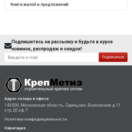
Книга жалоб и предложений
Подпишитесь на рассылку и будьте в курсе
новинок, распродаж и скидок!
Подписаться
Адрес склада и офиса:
143000, Московская область, Одинцово, Внуковская д.11
стр.20 оф.7
Политика конфиденциальности
Навигация