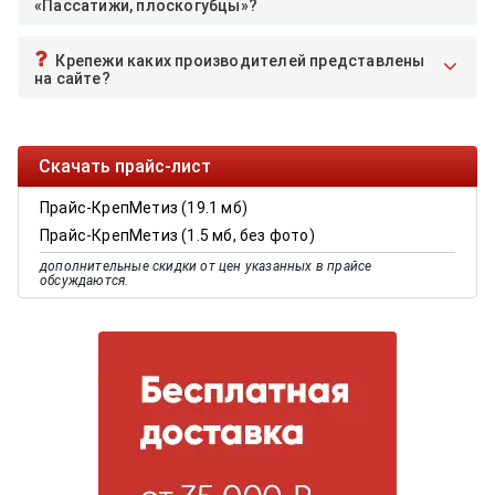
«Пассатижи, плоскогубцы»?
Крепежи каких производителей представлены
на сайте?
Скачать прайс-лист
Прайс-КрепМетиз (19.1 мб)
Прайс-КрепМетиз (1.5 мб, без фото)
дополнительные скидки от цен указанных в прайсе
обсуждаются.