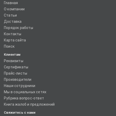
Главная
О компании
Статьи
Доставка
Порядок работы
Контакты
Карта сайта
Поиск
Клиентам
Реквизиты
Сертификаты
Прайс-листы
Производители
Наши сотрудники
Мы в социальных сетях
Рубрика вопрос-ответ
Книга жалоб и предложений
Свяжитесь с нами