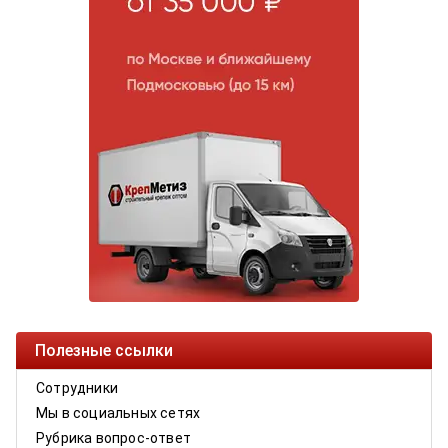
Полезные ссылки
Сотрудники
Мы в социальных сетях
Рубрика вопрос-ответ