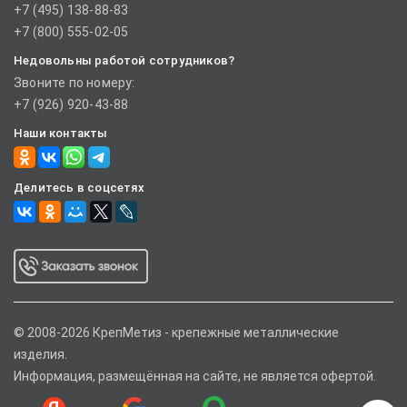
+7 (495) 138-88-83
+7 (800) 555-02-05
Недовольны работой сотрудников?
Звоните по номеру:
+7 (926) 920-43-88
Наши контакты
Делитесь в соцсетях
© 2008-2026 КрепМетиз - крепежные металлические
изделия.
Информация, размещённая на сайте, не является офертой.