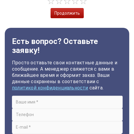
Продолжить
Есть вопрос? Оставьте
заявку!
Просто оставьте свои контактные данные и
сообщение. А менеджер свяжется с вами в
ближайшее время и оформит заказ. Ваши
данные сохранены в соответствии с
политикой конфиденциальности
сайта.