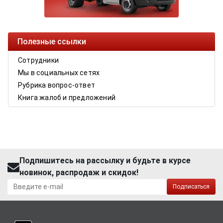
Полезные ссылки
Сотрудники
Мы в социальных сетях
Рубрика вопрос-ответ
Книга жалоб и предложений
Подпишитесь на рассылку и будьте в курсе
новинок, распродаж и скидок!
Подписаться