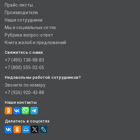
Прайс-листы
Производители
Наши сотрудники
Мы в социальных сетях
Рубрика вопрос-ответ
Книга жалоб и предложений
Свяжитесь с нами
+7 (495) 138-88-83
+7 (800) 555-02-05
Недовольны работой сотрудников?
Звоните по номеру:
+7 (926) 920-43-88
Наши контакты
Делитесь в соцсетях