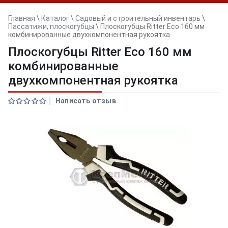
Главная
\
Каталог
\
Садовый и строительный инвентарь
\
Пассатижи, плоскогубцы
\
Плоскогубцы Ritter Eco 160 мм
комбинированные двухкомпонентная рукоятка
Плоскогубцы Ritter Eco 160 мм
комбинированные
двухкомпонентная рукоятка
Написать отзыв