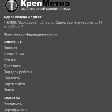
Адрес склада и офиса:
143000, Московская область, Одинцово, Внуковская д.11
стр.20 оф.7
Политика конфиденциальности
Навигация
Главная
О компании
Статьи
Доставка
Порядок работы
Контакты
Карта сайта
Поиск
Клиентам
Реквизиты
Сертификаты