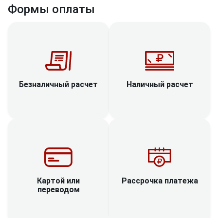
Формы оплаты
Наличный расчет
Безналичный расчет
Рассрочка платежа
Картой или
переводом