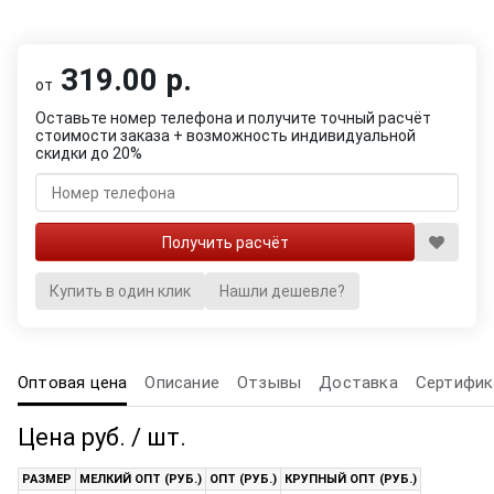
319.00 р.
от
Оставьте номер телефона и получите точный расчёт
стоимости заказа + возможность индивидуальной
скидки до 20%
Купить в один клик
Нашли дешевле?
Оптовая цена
Описание
Отзывы
Доставка
Сертифик
Цена руб. / шт.
РАЗМЕР
МЕЛКИЙ ОПТ (РУБ.)
ОПТ (РУБ.)
КРУПНЫЙ ОПТ (РУБ.)