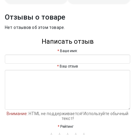
Отзывы о товаре
Нет отзывов об этом товаре.
Написать отзыв
Ваше имя:
Ваш отзыв
Внимание:
HTML не поддерживается! Используйте обычный
текст!
Рейтинг