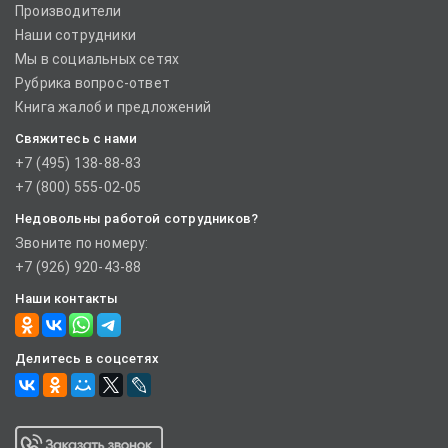
Производители
Наши сотрудники
Мы в социальных сетях
Рубрика вопрос-ответ
Книга жалоб и предложений
Свяжитесь с нами
+7 (495) 138-88-83
+7 (800) 555-02-05
Недовольны работой сотрудников?
Звоните по номеру:
+7 (926) 920-43-88
Наши контакты
Делитесь в соцсетях