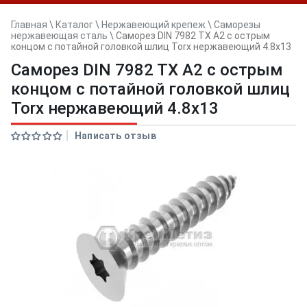
Главная
\
Каталог
\
Нержавеющий крепеж
\
Саморезы
нержавеющая сталь
\
Саморез DIN 7982 TX A2 с острым
концом с потайной головкой шлиц Torx нержавеющий 4.8x13
Саморез DIN 7982 TX A2 с острым
концом с потайной головкой шлиц
Torx нержавеющий 4.8x13
Написать отзыв