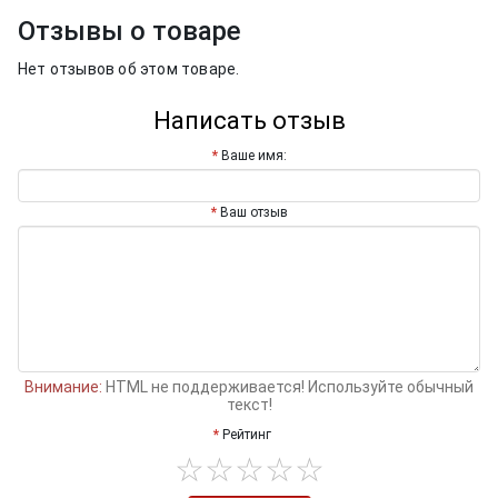
Отзывы о товаре
Нет отзывов об этом товаре.
Написать отзыв
Ваше имя:
Ваш отзыв
Внимание:
HTML не поддерживается! Используйте обычный
текст!
Рейтинг