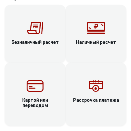
Наличный расчет
Безналичный расчет
Рассрочка платежа
Картой или
переводом