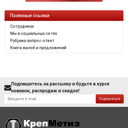
Полезные ссылки
Сотрудники
Мы в социальных сетях
Рубрика вопрос-ответ
Книга жалоб и предложений
Подпишитесь на рассылку и будьте в курсе
новинок, распродаж и скидок!
Подписаться