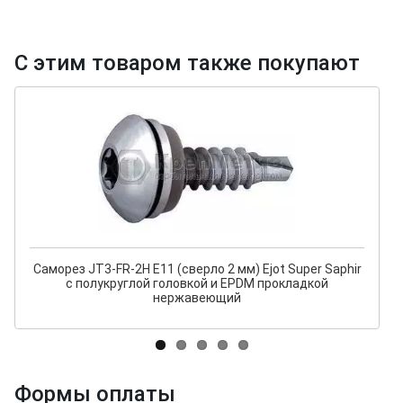
С этим товаром также покупают
Саморез JT3-FR-2H E11 (сверло 2 мм) Ejot Super Saphir
с полукруглой головкой и EPDM прокладкой
нержавеющий
Формы оплаты