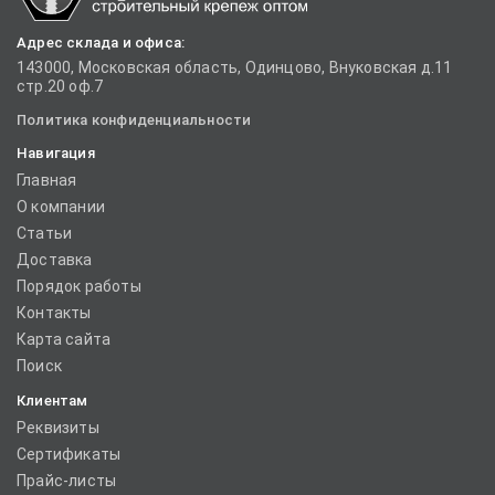
Адрес склада и офиса:
143000, Московская область, Одинцово, Внуковская д.11
стр.20 оф.7
Политика конфиденциальности
Навигация
Главная
О компании
Статьи
Доставка
Порядок работы
Контакты
Карта сайта
Поиск
Клиентам
Реквизиты
Сертификаты
Прайс-листы