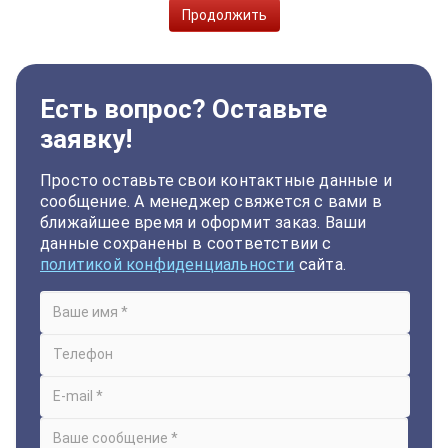
Продолжить
Есть вопрос? Оставьте
заявку!
Просто оставьте свои контактные данные и
сообщение. А менеджер свяжется с вами в
ближайшее время и оформит заказ. Ваши
данные сохранены в соответствии с
политикой конфиденциальности
сайта.