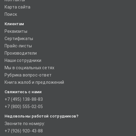
Карта сайта
Поиск
Клиентам
Реквизиты
Сертификаты
Прайс-листы
Производители
Наши сотрудники
Мы в социальных сетях
Рубрика вопрос-ответ
Книга жалоб и предложений
Свяжитесь с нами
+7 (495) 138-88-83
+7 (800) 555-02-05
Недовольны работой сотрудников?
Звоните по номеру:
+7 (926) 920-43-88