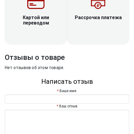
Рассрочка платежа
Картой или
переводом
Отзывы о товаре
Нет отзывов об этом товаре.
Написать отзыв
Ваше имя:
Ваш отзыв