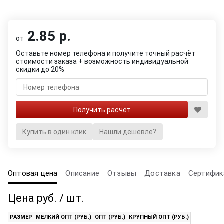
2.85 р.
от
Оставьте номер телефона и получите точный расчёт
стоимости заказа + возможность индивидуальной
скидки до 20%
Купить в один клик
Нашли дешевле?
Оптовая цена
Описание
Отзывы
Доставка
Сертифик
Цена руб. / шт.
РАЗМЕР
МЕЛКИЙ ОПТ (РУБ.)
ОПТ (РУБ.)
КРУПНЫЙ ОПТ (РУБ.)