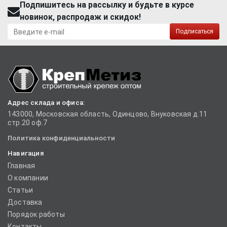
Подпишитесь на рассылку и будьте в курсе
новинок, распродаж и скидок!
Подписаться
Адрес склада и офиса:
143000, Московская область, Одинцово, Внуковская д.11
стр.20 оф.7
Политика конфиденциальности
Навигация
Главная
О компании
Статьи
Доставка
Порядок работы
Контакты