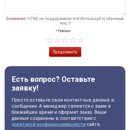
Внимание:
HTML не поддерживается! Используйте обычный
текст!
Рейтинг
Продолжить
Есть вопрос? Оставьте
заявку!
Просто оставьте свои контактные данные и
сообщение. А менеджер свяжется с вами в
ближайшее время и оформит заказ. Ваши
данные сохранены в соответствии с
политикой конфиденциальности
сайта.