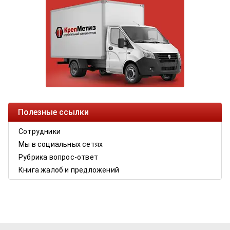
Полезные ссылки
Сотрудники
Мы в социальных сетях
Рубрика вопрос-ответ
Книга жалоб и предложений