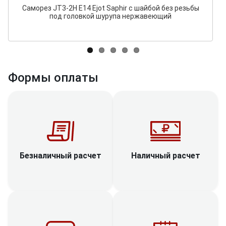
Саморез JT3-2H E14 Ejot Saphir с шайбой без резьбы
под головкой шурупа нержавеющий
Формы оплаты
Наличный расчет
Безналичный расчет