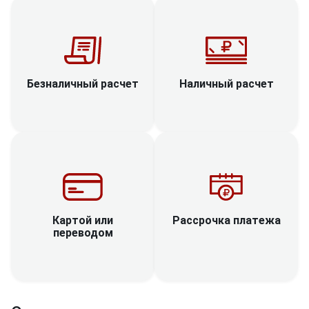
Наличный расчет
Безналичный расчет
Рассрочка платежа
Картой или
переводом