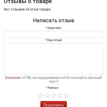
Отзывы о товаре
Нет отзывов об этом товаре.
Написать отзыв
Ваше имя:
Ваш отзыв
Внимание:
HTML не поддерживается! Используйте обычный
текст!
Рейтинг
Продолжить