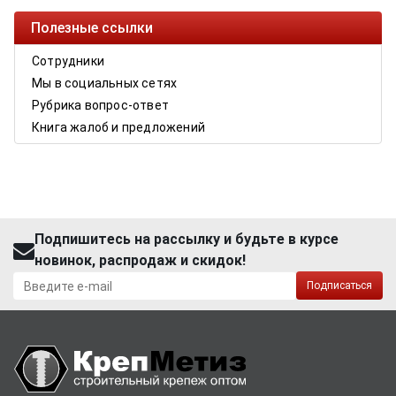
Полезные ссылки
Сотрудники
Мы в социальных сетях
Рубрика вопрос-ответ
Книга жалоб и предложений
Подпишитесь на рассылку и будьте в курсе
новинок, распродаж и скидок!
Подписаться