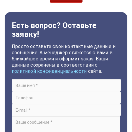
Есть вопрос? Оставьте
заявку!
Просто оставьте свои контактные данные и
сообщение. А менеджер свяжется с вами в
ближайшее время и оформит заказ. Ваши
данные сохранены в соответствии с
политикой конфиденциальности
сайта.