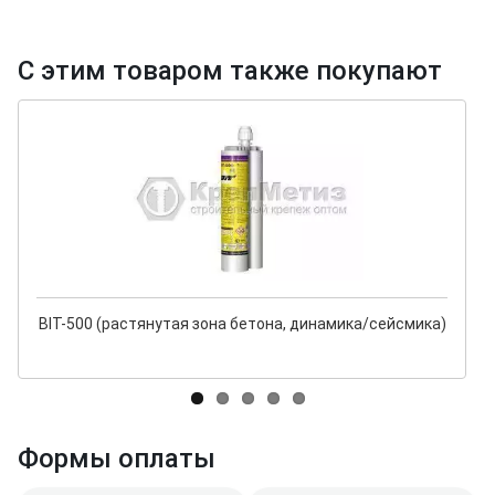
С этим товаром также покупают
BIT-500 (растянутая зона бетона, динамика/сейсмика)
Формы оплаты