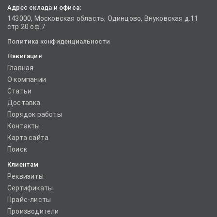
Адрес склада и офиса:
143000, Московская область, Одинцово, Внуковская д.11
стр.20 оф.7
Политика конфиденциальности
Навигация
Главная
О компании
Статьи
Доставка
Порядок работы
Контакты
Карта сайта
Поиск
Клиентам
Реквизиты
Сертификаты
Прайс-листы
Производители