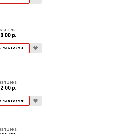
вая цена
8.00 р.
БРАТЬ РАЗМЕР
вая цена
2.00 р.
БРАТЬ РАЗМЕР
вая цена