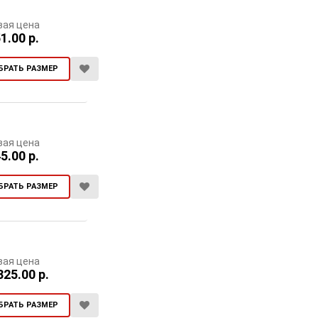
вая цена
1.00 р.
БРАТЬ РАЗМЕР
вая цена
5.00 р.
БРАТЬ РАЗМЕР
вая цена
325.00 р.
БРАТЬ РАЗМЕР