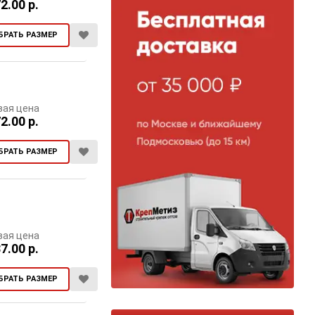
2.00 р.
БРАТЬ РАЗМЕР
вая цена
2.00 р.
БРАТЬ РАЗМЕР
вая цена
7.00 р.
БРАТЬ РАЗМЕР