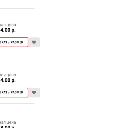
вая цена
4.00 р.
БРАТЬ РАЗМЕР
вая цена
4.00 р.
БРАТЬ РАЗМЕР
вая цена
8.00 р.