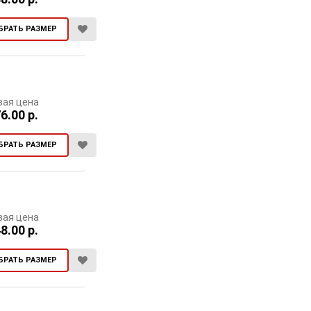
БРАТЬ РАЗМЕР
вая цена
6.00 р.
БРАТЬ РАЗМЕР
вая цена
8.00 р.
БРАТЬ РАЗМЕР