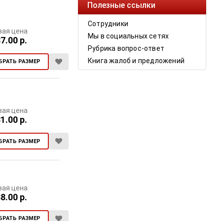
Полезные ссылки
Сотрудники
вая цена
Мы в социальных сетях
7.00 р.
Рубрика вопрос-ответ
Книга жалоб и предложений
БРАТЬ РАЗМЕР
вая цена
1.00 р.
БРАТЬ РАЗМЕР
вая цена
8.00 р.
БРАТЬ РАЗМЕР