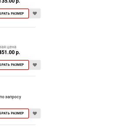
135.00 р.
БРАТЬ РАЗМЕР
вая цена
451.00 р.
БРАТЬ РАЗМЕР
по запросу
БРАТЬ РАЗМЕР