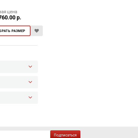
вая цена
760.00 р.
БРАТЬ РАЗМЕР
Подписаться