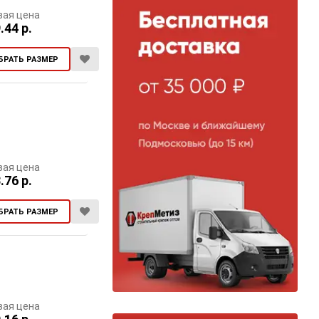
вая цена
.44 р.
БРАТЬ РАЗМЕР
вая цена
.76 р.
БРАТЬ РАЗМЕР
вая цена