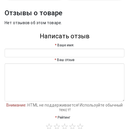
Отзывы о товаре
Нет отзывов об этом товаре.
Написать отзыв
Ваше имя:
Ваш отзыв
Внимание:
HTML не поддерживается! Используйте обычный
текст!
Рейтинг