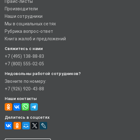
Прайс-листы
Производители
Наши сотрудники
Мы в социальных сетях
Рубрика вопрос-ответ
Книга жалоб и предложений
Свяжитесь с нами
+7 (495) 138-88-83
+7 (800) 555-02-05
Недовольны работой сотрудников?
Звоните по номеру:
+7 (926) 920-43-88
Наши контакты
Делитесь в соцсетях