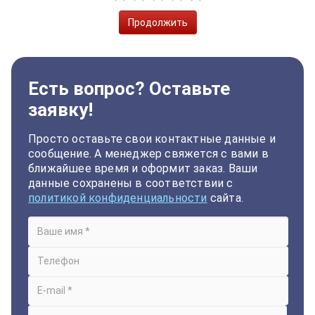
Продолжить
Есть вопрос? Оставьте
заявку!
Просто оставьте свои контактные данные и
сообщение. А менеджер свяжется с вами в
ближайшее время и оформит заказ. Ваши
данные сохранены в соответствии с
политикой конфиденциальности
сайта.