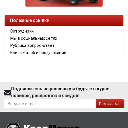
Полезные ссылки
Сотрудники
Мы в социальных сетях
Рубрика вопрос-ответ
Книга жалоб и предложений
Подпишитесь на рассылку и будьте в курсе
новинок, распродаж и скидок!
Подписаться