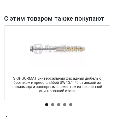
С этим товаром также покупают
S-UF SORMAT универсальный фасадный дюбель с
бортиком и пресс-шайбой SW 13/T40 с гильзой из
полиамида и распорным элементом из закаленной
оцинкованной стали