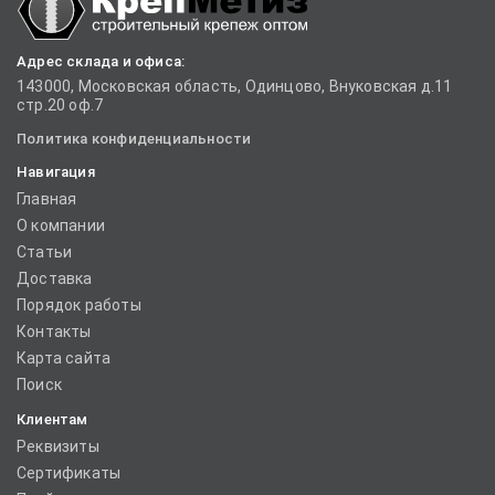
Адрес склада и офиса:
143000, Московская область, Одинцово, Внуковская д.11
стр.20 оф.7
Политика конфиденциальности
Навигация
Главная
О компании
Статьи
Доставка
Порядок работы
Контакты
Карта сайта
Поиск
Клиентам
Реквизиты
Сертификаты