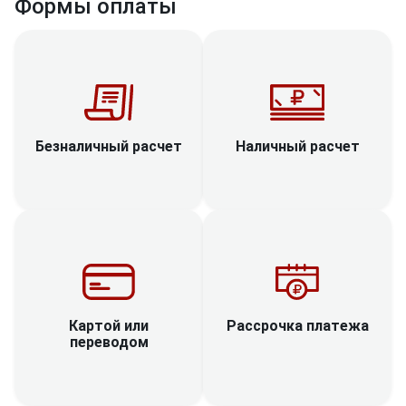
Формы оплаты
Наличный расчет
Безналичный расчет
Рассрочка платежа
Картой или
переводом