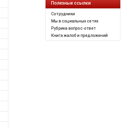
Полезные ссылки
Сотрудники
Мы в социальных сетях
Рубрика вопрос-ответ
Книга жалоб и предложений