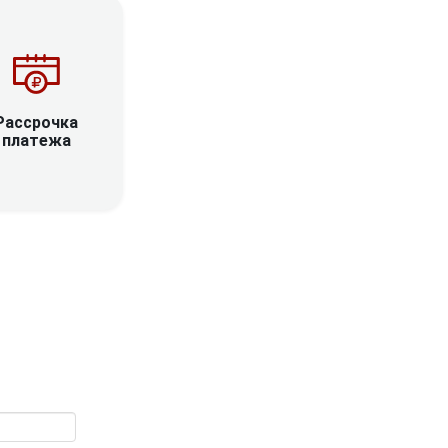
Рассрочка
платежа