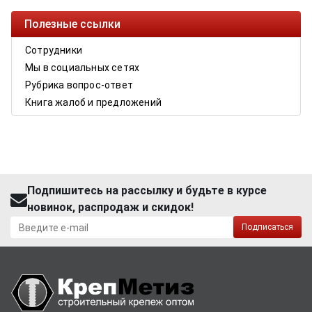
Полезные ссылки
Сотрудники
Мы в социальных сетях
Рубрика вопрос-ответ
Книга жалоб и предложений
Подпишитесь на рассылку и будьте в курсе
новинок, распродаж и скидок!
Подписаться