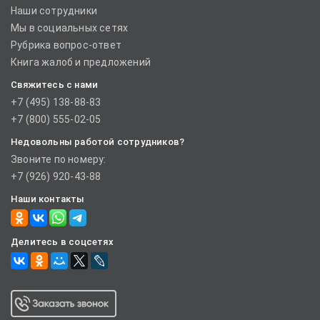
Наши сотрудники
Мы в социальных сетях
Рубрика вопрос-ответ
Книга жалоб и предложений
Свяжитесь с нами
+7 (495) 138-88-83
+7 (800) 555-02-05
Недовольны работой сотрудников?
Звоните по номеру:
+7 (926) 920-43-88
Наши контакты
Делитесь в соцсетях