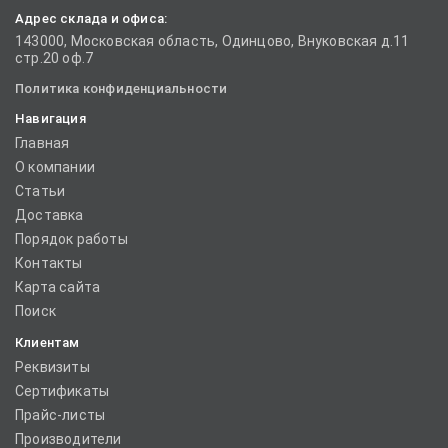
Адрес склада и офиса:
143000, Московская область, Одинцово, Внуковская д.11
стр.20 оф.7
Политика конфиденциальности
Навигация
Главная
О компании
Статьи
Доставка
Порядок работы
Контакты
Карта сайта
Поиск
Клиентам
Реквизиты
Сертификаты
Прайс-листы
Производители