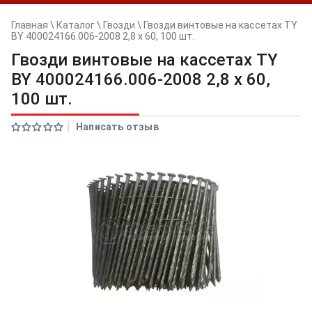
Главная
\
Каталог
\
Гвозди
\
Гвозди винтовые на кассетах TY
BY 400024166.006-2008 2,8 x 60, 100 шт.
Гвозди винтовые на кассетах TY
BY 400024166.006-2008 2,8 x 60,
100 шт.
Написать отзыв