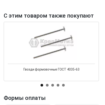
С этим товаром также покупают
Гвозди формовочные ГОСТ 4035-63
Формы оплаты