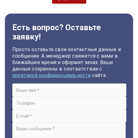
Есть вопрос? Оставьте
заявку!
Просто оставьте свои контактные данные и
сообщение. А менеджер свяжется с вами в
ближайшее время и оформит заказ. Ваши
данные сохранены в соответствии с
политикой конфиденциальности
сайта.