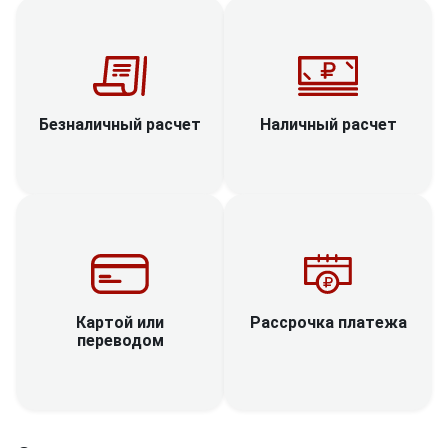
Наличный расчет
Безналичный расчет
Рассрочка платежа
Картой или
переводом