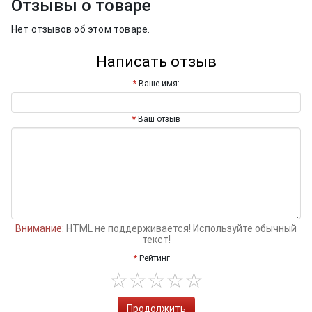
Отзывы о товаре
Нет отзывов об этом товаре.
Написать отзыв
Ваше имя:
Ваш отзыв
Внимание:
HTML не поддерживается! Используйте обычный
текст!
Рейтинг
Продолжить