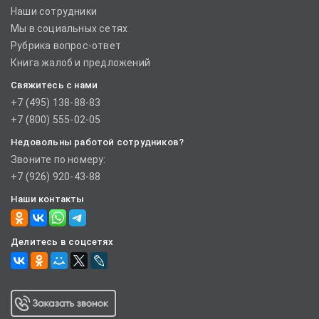
Наши сотрудники
Мы в социальных сетях
Рубрика вопрос-ответ
Книга жалоб и предложений
Свяжитесь с нами
+7 (495) 138-88-83
+7 (800) 555-02-05
Недовольны работой сотрудников?
Звоните по номеру:
+7 (926) 920-43-88
Наши контакты
Делитесь в соцсетях