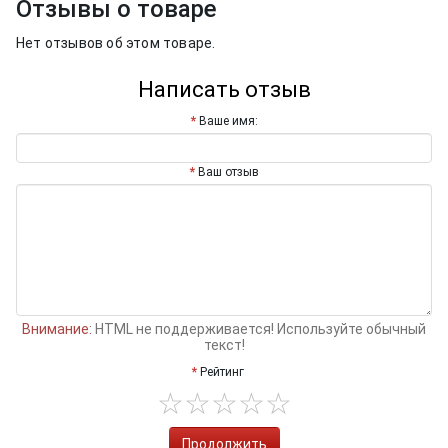
Отзывы о товаре
Нет отзывов об этом товаре.
Написать отзыв
Ваше имя:
Ваш отзыв
Внимание:
HTML не поддерживается! Используйте обычный
текст!
Рейтинг
Продолжить