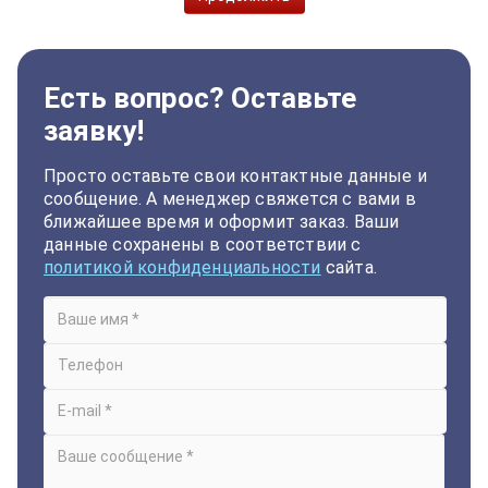
Есть вопрос? Оставьте
заявку!
Просто оставьте свои контактные данные и
сообщение. А менеджер свяжется с вами в
ближайшее время и оформит заказ. Ваши
данные сохранены в соответствии с
политикой конфиденциальности
сайта.