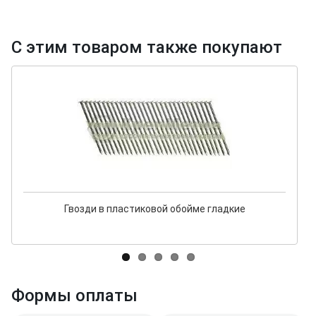
С этим товаром также покупают
Гвозди в пластиковой обойме гладкие
Формы оплаты