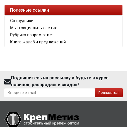
Полезные ссылки
Сотрудники
Мы в социальных сетях
Рубрика вопрос-ответ
Книга жалоб и предложений
Подпишитесь на рассылку и будьте в курсе
новинок, распродаж и скидок!
Подписаться