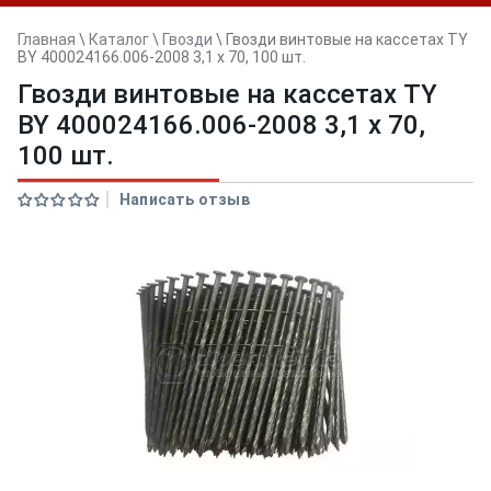
Главная
\
Каталог
\
Гвозди
\
Гвозди винтовые на кассетах TY
BY 400024166.006-2008 3,1 x 70, 100 шт.
Гвозди винтовые на кассетах TY
BY 400024166.006-2008 3,1 x 70,
100 шт.
Написать отзыв