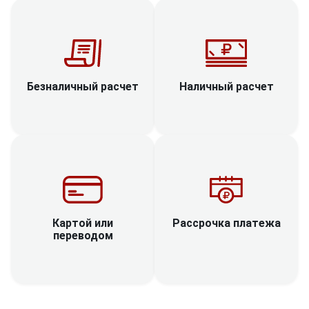
Наличный расчет
Безналичный расчет
Рассрочка платежа
Картой или
переводом