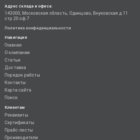
Адрес склада и офиса:
143000, Московская область, Одинцово, Внуковская д.11
стр.20 оф.7
Политика конфиденциальности
Навигация
Главная
О компании
Статьи
Доставка
Порядок работы
Контакты
Карта сайта
Поиск
Клиентам
Реквизиты
Сертификаты
Прайс-листы
Производители