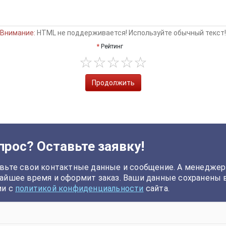
Внимание:
HTML не поддерживается! Используйте обычный текст!
Рейтинг
Продолжить
прос? Оставьте заявку!
вьте свои контактные данные и сообщение. А менеджер
айшее время и оформит заказ. Ваши данные сохранены 
ии с
политикой конфиденциальности
сайта.