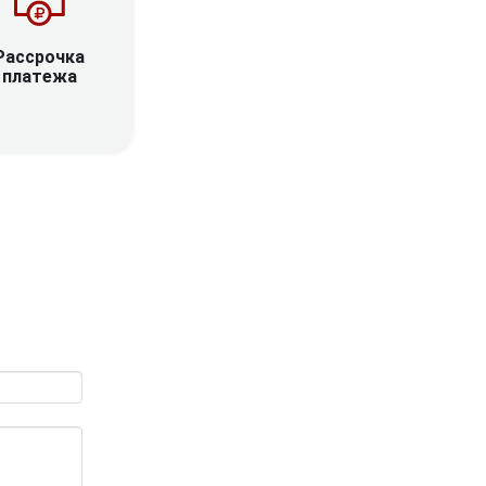
Рассрочка
платежа