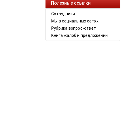
Полезные ссылки
Сотрудники
Мы в социальных сетях
Рубрика вопрос-ответ
Книга жалоб и предложений